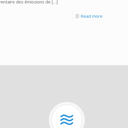
nventaire des émissions de
[…]
Read more