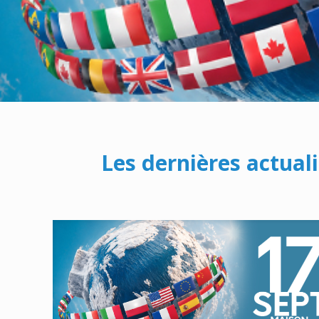
Les dernières actual