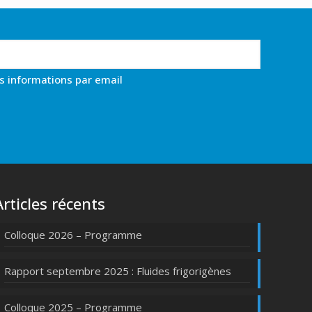
es informations par email
Articles récents
Colloque 2026 – Programme
Rapport septembre 2025 : Fluides frigorigènes
Colloque 2025 – Programme