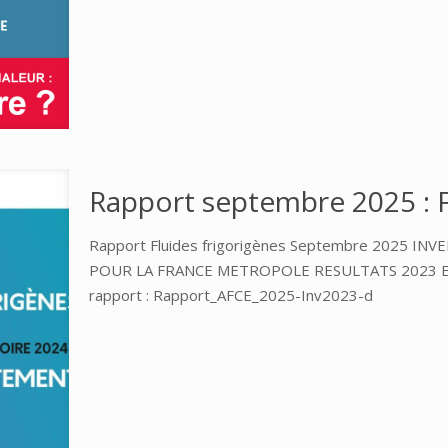
Rapport septembre 2025 : F
Rapport Fluides frigorigènes Septembre 2025 I
POUR LA FRANCE METROPOLE RESULTATS 2023 ET
rapport : Rapport_AFCE_2025-Inv2023-d