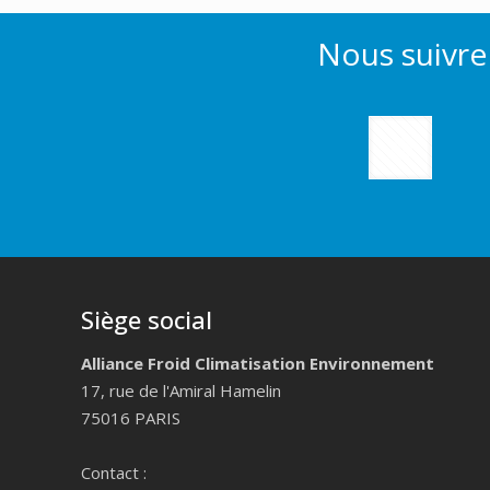
Nous suivre
Siège social
Alliance Froid Climatisation Environnement
17, rue de l'Amiral Hamelin
75016 PARIS
Contact :