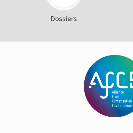
Dossiers