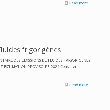
Read more
luides frigorigènes
NVENTAIRE DES EMISSIONS DE FLUIDES FRIGORIGENES
 ESTIMATION PROVISOIRE 2024 Consulter le
Read more