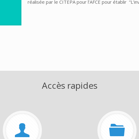
réalisée par le CITEPA pour l’AFCE pour établir “L’i
Accès rapides