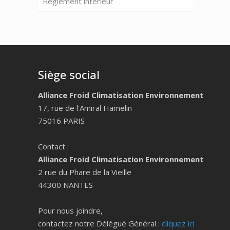
Règlement intérieur
Siège social
Alliance Froid Climatisation Environnement
17, rue de l'Amiral Hamelin
75016 PARIS
Contact :
Alliance Froid Climatisation Environnement
2 rue du Phare de la Vieille
44300 NANTES
Pour nous joindre,
contactez notre Délégué Général :
cliquez ici