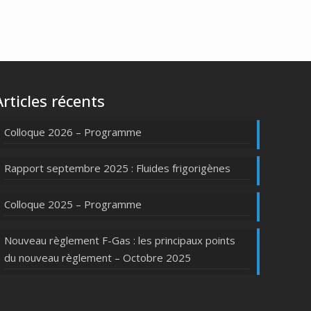
Articles récents
Colloque 2026 – Programme
Rapport septembre 2025 : Fluides frigorigènes
Colloque 2025 – Programme
Nouveau règlement F-Gas : les principaux points
du nouveau règlement – Octobre 2025