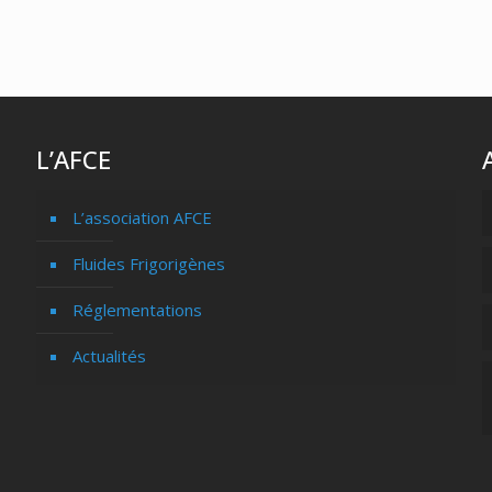
L’AFCE
L’association AFCE
Fluides Frigorigènes
Réglementations
Actualités