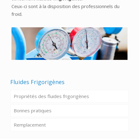
Ceux-ci sont à la disposition des professionnels du
froid.
Fluides Frigorigènes
Propriétés des fluides frigorigènes
Bonnes pratiques
Remplacement