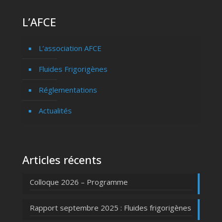
L’AFCE
L’association AFCE
Fluides Frigorigènes
Réglementations
Actualités
Articles récents
Colloque 2026 – Programme
Rapport septembre 2025 : Fluides frigorigènes