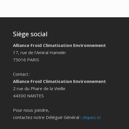
Siège social
Alliance Froid Climatisation Environnement
17, rue de l'Amiral Hamelin
75016 PARIS
Contact :
Alliance Froid Climatisation Environnement
2 rue du Phare de la Vieille
44300 NANTES
Pour nous joindre,
contactez notre Délégué Général :
cliquez ici