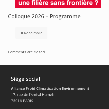
Colloque 2026 – Programme
Read more
Comments are closed.
Siège social
Alliance Froid Climatisation Environnement
17, rue de l'Amiral Hamelin
75016 PARIS