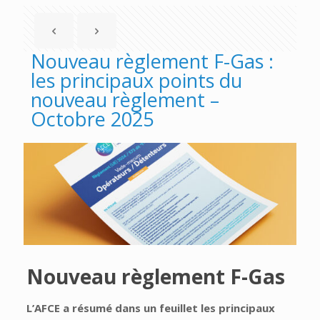
Nouveau règlement F-Gas :
les principaux points du
nouveau règlement –
Octobre 2025
Nouveau règlement F-Gas
L’AFCE a résumé dans un feuillet les principaux