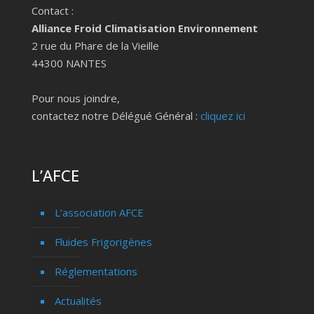
Contact :
Alliance Froid Climatisation Environnement
2 rue du Phare de la Vieille
44300 NANTES
Pour nous joindre,
contactez notre Délégué Général :
cliquez ici
L’AFCE
L’association AFCE
Fluides Frigorigènes
Réglementations
Actualités