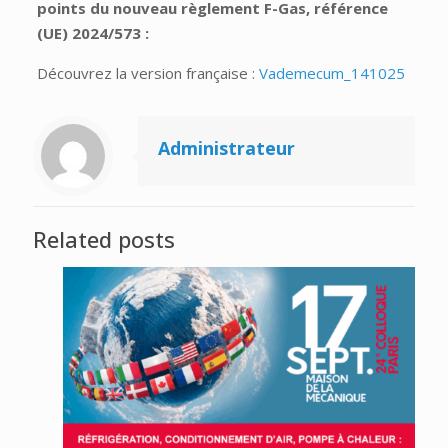
points du nouveau règlement F-Gas, référence
(UE) 2024/573 :
Découvrez la version française :
Vademecum_141025
Administrateur
Related posts