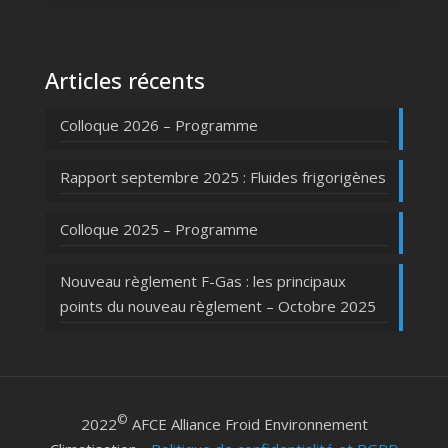
Articles récents
Colloque 2026 – Programme
Rapport septembre 2025 : Fluides frigorigènes
Colloque 2025 – Programme
Nouveau règlement F-Gas : les principaux
points du nouveau règlement – Octobre 2025
©
2022
AFCE Alliance Froid Environnement