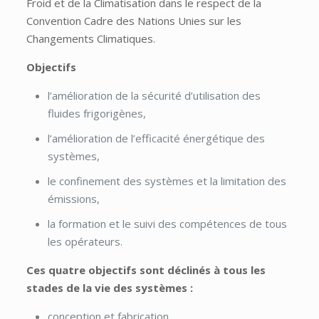
Froid et de la Climatisation dans le respect de la
Convention Cadre des Nations Unies sur les
Changements Climatiques.
Objectifs
l’amélioration de la sécurité d’utilisation des
fluides frigorigènes,
l’amélioration de l’efficacité énergétique des
systèmes,
le confinement des systèmes et la limitation des
émissions,
la formation et le suivi des compétences de tous
les opérateurs.
Ces quatre objectifs sont déclinés à tous les
stades de la vie des systèmes :
conception et fabrication