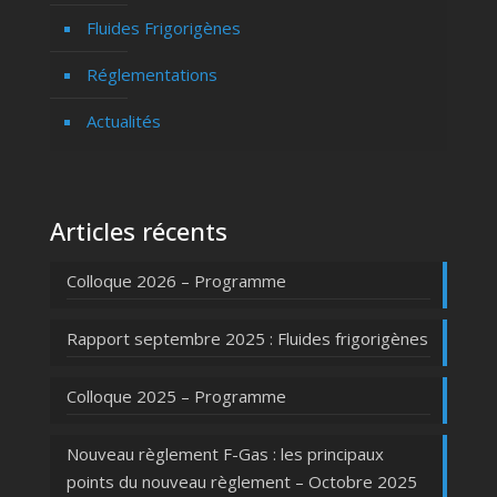
Fluides Frigorigènes
Réglementations
Actualités
Articles récents
Colloque 2026 – Programme
Rapport septembre 2025 : Fluides frigorigènes
Colloque 2025 – Programme
Nouveau règlement F-Gas : les principaux
points du nouveau règlement – Octobre 2025