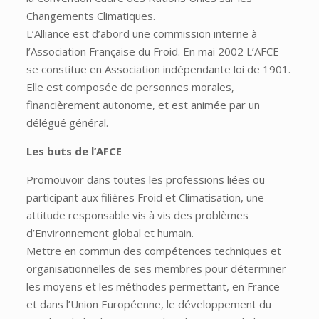
Changements Climatiques.
L’Alliance est d’abord une commission interne à
l’Association Française du Froid. En mai 2002 L’AFCE
se constitue en Association indépendante loi de 1901.
Elle est composée de personnes morales,
financièrement autonome, et est animée par un
délégué général.
Les buts de l’AFCE
Promouvoir dans toutes les professions liées ou
participant aux filières Froid et Climatisation, une
attitude responsable vis à vis des problèmes
d’Environnement global et humain.
Mettre en commun des compétences techniques et
organisationnelles de ses membres pour déterminer
les moyens et les méthodes permettant, en France
et dans l’Union Européenne, le développement du