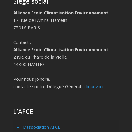
Siège social
Alliance Froid Climatisation Environnement
17, rue de l'Amiral Hamelin
75016 PARIS
Contact :
Alliance Froid Climatisation Environnement
2 rue du Phare de la Vieille
44300 NANTES
Pour nous joindre,
contactez notre Délégué Général :
cliquez ici
L’AFCE
L’association AFCE