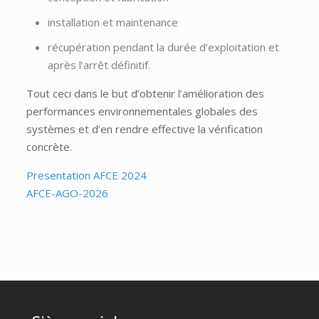
installation et maintenance
récupération pendant la durée d’exploitation et
après l’arrêt définitif.
Tout ceci dans le but d’obtenir l’amélioration des
performances environnementales globales des
systèmes et d’en rendre effective la vérification
concrète.
Presentation AFCE 2024
AFCE-AGO-2026