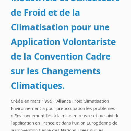
de Froid et de la
Climatisation pour une
Application Volontariste
de la Convention Cadre
sur les Changements
Climatiques.
Créée en mars 1995, l’Alliance Froid Climatisation
Environnement a pour préoccupation les problèmes
d’Environnement liés à la mise en œuvre et au suivi de
l’application en France et dans l’Union Européenne de
la Convention Cadre des Nations Unies sur les