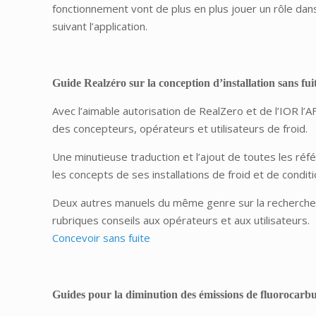
fonctionnement vont de plus en plus jouer un rôle dans 
suivant l’application.
Guide Realzéro sur la conception d’installation sans fui
Avec l’aimable autorisation de RealZero et de l’IOR l’
des concepteurs, opérateurs et utilisateurs de froid.
Une minutieuse traduction et l’ajout de toutes les r
les concepts de ses installations de froid et de condit
Deux autres manuels du même genre sur la recherche de
rubriques conseils aux opérateurs et aux utilisateurs.
Concevoir sans fuite
Guides pour la diminution des émissions de fluorocarbu