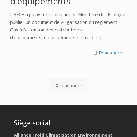
d’équipements
L’AFCE a pu avec le concours du Ministère de l’Ecologie,
publier un document de vulgarisation du règlement F-
Gas à l’attention des distributeurs
d’équipements d’équipements de froid et
[…]
Read more
Load more
Siège social
Alliance Froid Climatisation Environnement