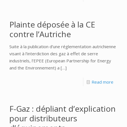
Plainte déposée à la CE
contre l’Autriche
Suite à la publication d’une réglementation autrichienne
visant à l’interdiction des gaz à effet de serre
industriels, l’EPEE (European Partnership for Energy
and the Environnement) a
[…]
Read more
F-Gaz : dépliant d’explication
pour distributeurs