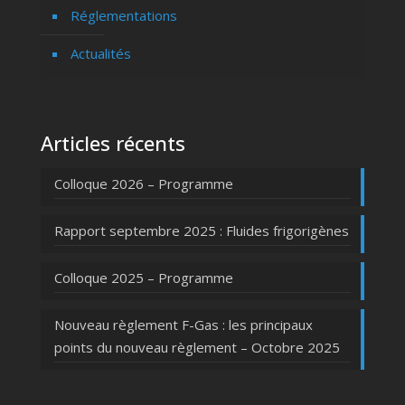
Réglementations
Actualités
Articles récents
Colloque 2026 – Programme
Rapport septembre 2025 : Fluides frigorigènes
Colloque 2025 – Programme
Nouveau règlement F-Gas : les principaux
points du nouveau règlement – Octobre 2025