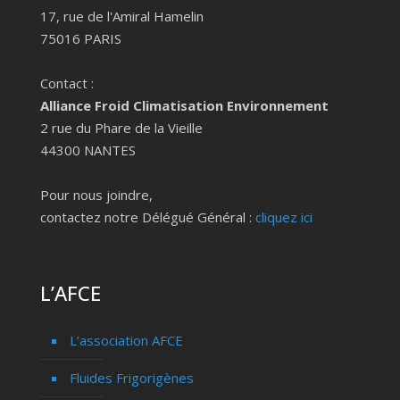
17, rue de l'Amiral Hamelin
75016 PARIS
Contact :
Alliance Froid Climatisation Environnement
2 rue du Phare de la Vieille
44300 NANTES
Pour nous joindre,
contactez notre Délégué Général :
cliquez ici
L’AFCE
L’association AFCE
Fluides Frigorigènes