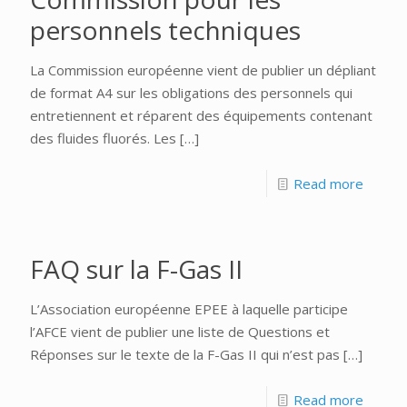
personnels techniques
La Commission européenne vient de publier un dépliant
de format A4 sur les obligations des personnels qui
entretiennent et réparent des équipements contenant
des fluides fluorés. Les
[…]
Read more
FAQ sur la F-Gas II
L’Association européenne EPEE à laquelle participe
l’AFCE vient de publier une liste de Questions et
Réponses sur le texte de la F-Gas II qui n’est pas
[…]
Read more