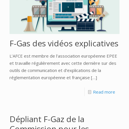
F-Gas des vidéos explicatives
L’AFCE est membre de l’association européenne EPEE
et travaille régulièrement avec cette dernière sur des
outils de communication et d’explications de la
réglementation européenne et française
[…]
Read more
Dépliant F-Gaz de la
Commission pour les