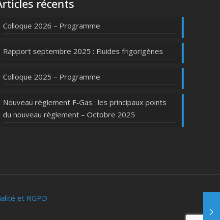
Articles récents
Colloque 2026 – Programme
Rapport septembre 2025 : Fluides frigorigènes
Colloque 2025 – Programme
Nouveau règlement F-Gas : les principaux points
du nouveau règlement – Octobre 2025
ialité et RGPD