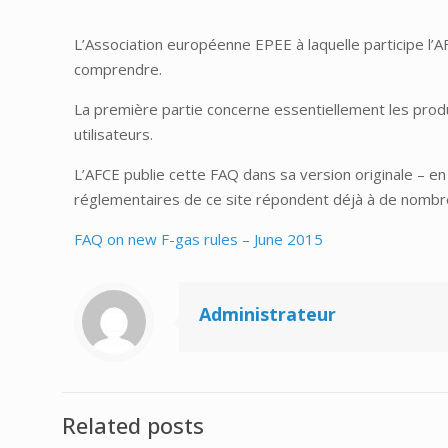
L’Association européenne EPEE à laquelle participe l’AF
comprendre.
La première partie concerne essentiellement les produc
utilisateurs.
L’AFCE publie cette FAQ dans sa version originale – en
réglementaires de ce site répondent déjà à de nombr
FAQ on new F-gas rules – June 2015
Administrateur
Related posts