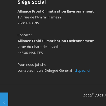
Siège social
Alliance Froid Climatisation Environnement
17, rue de l'Amiral Hamelin
75016 PARIS
Contact :
Alliance Froid Climatisation Environnement
2 rue du Phare de la Vieille
44300 NANTES
Pour nous joindre,
contactez notre Délégué Général :
cliquez ici
©
2022
AFCE A