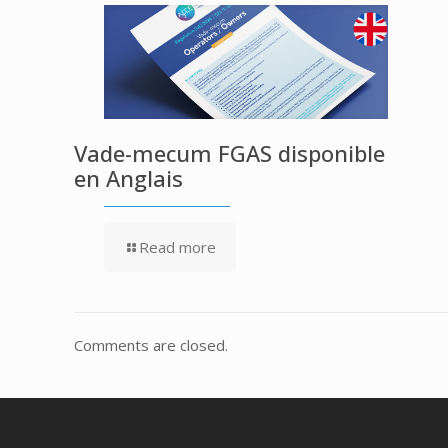
Vade-mecum FGAS disponible
en Anglais
Read more
Comments are closed.