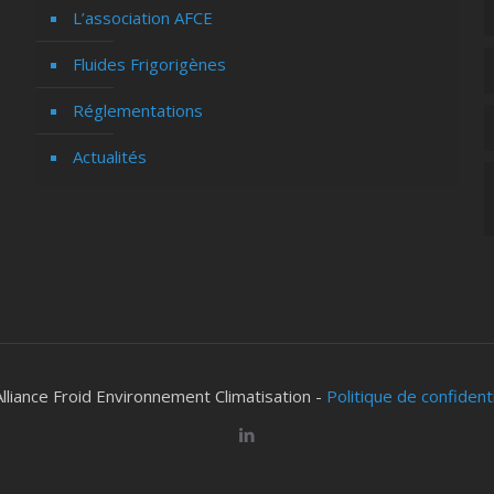
L’association AFCE
Fluides Frigorigènes
Réglementations
Actualités
lliance Froid Environnement Climatisation -
Politique de confident