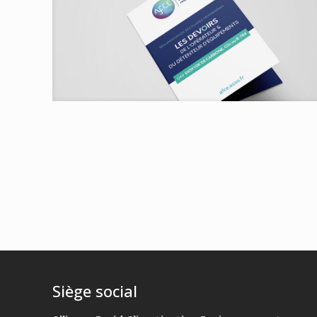
Siège social