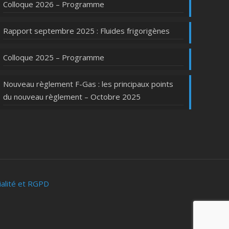
Colloque 2026 – Programme
Rapport septembre 2025 : Fluides frigorigènes
Colloque 2025 – Programme
Nouveau règlement F-Gas : les principaux points
du nouveau règlement – Octobre 2025
ialité et RGPD