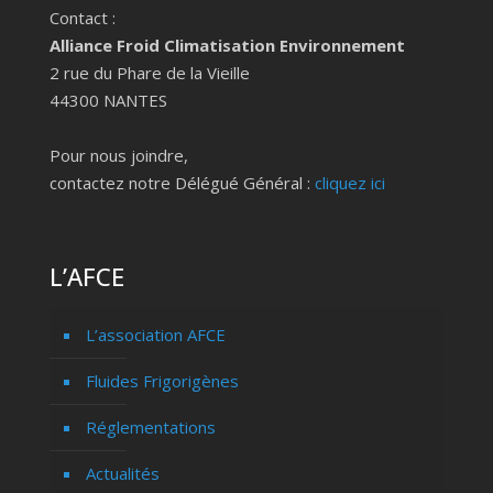
Contact :
Alliance Froid Climatisation Environnement
2 rue du Phare de la Vieille
44300 NANTES
Pour nous joindre,
contactez notre Délégué Général :
cliquez ici
L’AFCE
L’association AFCE
Fluides Frigorigènes
Réglementations
Actualités