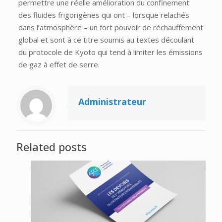
permettre une réelle amélioration du confinement
des fluides frigorigènes qui ont – lorsque relachés
dans l’atmosphère – un fort pouvoir de réchauffement
global et sont à ce titre soumis au textes découlant
du protocole de Kyoto qui tend à limiter les émissions
de gaz à effet de serre.
Administrateur
Related posts