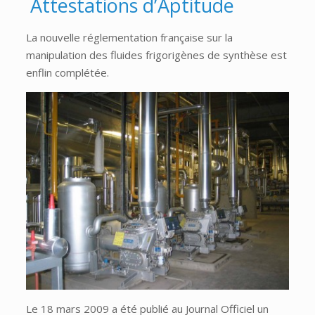
Attestations d’Aptitude
La nouvelle réglementation française sur la
manipulation des fluides frigorigènes de synthèse est
enflin complétée.
Le 18 mars 2009 a été publié au Journal Officiel un