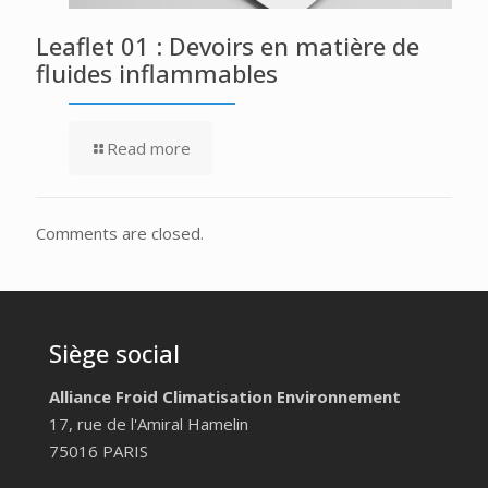
Leaflet 01 : Devoirs en matière de
fluides inflammables
Read more
Comments are closed.
Siège social
Alliance Froid Climatisation Environnement
17, rue de l'Amiral Hamelin
75016 PARIS