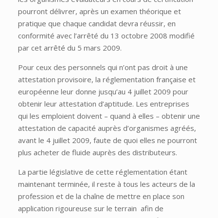
pourront délivrer, après un examen théorique et
pratique que chaque candidat devra réussir, en
conformité avec l’arrêté du 13 octobre 2008 modifié
par cet arrêté du 5 mars 2009.
Pour ceux des personnels qui n’ont pas droit à une
attestation provisoire, la réglementation française et
européenne leur donne jusqu’au 4 juillet 2009 pour
obtenir leur attestation d’aptitude. Les entreprises
qui les emploient doivent – quand à elles – obtenir une
attestation de capacité auprès d’organismes agréés,
avant le 4 juillet 2009, faute de quoi elles ne pourront
plus acheter de fluide auprès des distributeurs.
La partie législative de cette réglementation étant
maintenant terminée, il reste à tous les acteurs de la
profession et de la chaîne de mettre en place son
application rigoureuse sur le terrain afin de