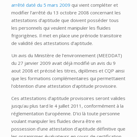
arrêté daté du 5 mars 2009
qui vient compléter et
modifier l’arrêté du 13 octobre 2008 concernant les
attestations d’aptitude que doivent posséder tous
les personnels qui veulent manipuler les fluides
frigorigènes. Il met en place une prériode transitoire
de validité des attestations d’aptitude.
Un avis du Ministère de l’environnement (MEEDDAT)
du 27 janvier 2009 avait déjà modifié un avis du 9
aout 2008 et précisé les titres, diplômes et CQP ainsi
que les formations complémentaires qui permettaient
l’obtention d’une attestation d’aptitude provisoire.
Ces attestations d’aptitude provisoires seront valides
jusqu’au plus tard le 4 juillet 2011, conformément à la
réglementation Européenne. D’ici là toute personne
voulant manipuler les fluides devra être en
possession d’une attestation d’aptitude définitive que
les organismes évaluateurs en cours de certification