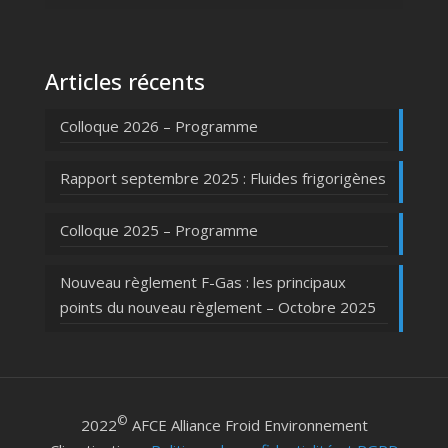
Articles récents
Colloque 2026 – Programme
Rapport septembre 2025 : Fluides frigorigènes
Colloque 2025 – Programme
Nouveau règlement F-Gas : les principaux
points du nouveau règlement – Octobre 2025
©
2022
AFCE Alliance Froid Environnement