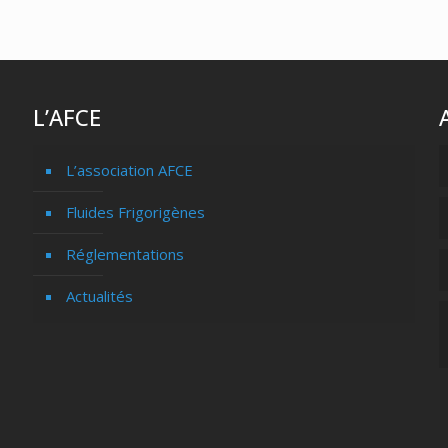
L’AFCE
L’association AFCE
Fluides Frigorigènes
Réglementations
Actualités