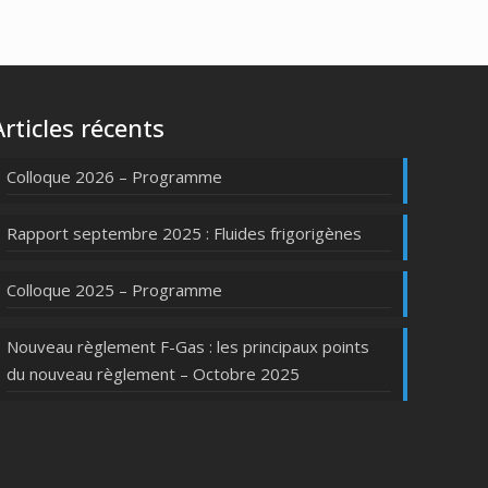
Articles récents
Colloque 2026 – Programme
Rapport septembre 2025 : Fluides frigorigènes
Colloque 2025 – Programme
Nouveau règlement F-Gas : les principaux points
du nouveau règlement – Octobre 2025