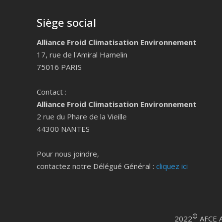
Siège social
Alliance Froid Climatisation Environnement
17, rue de l'Amiral Hamelin
75016 PARIS
Contact :
Alliance Froid Climatisation Environnement
2 rue du Phare de la Vieille
44300 NANTES
Pour nous joindre,
contactez notre Délégué Général :
cliquez ici
©
2022
AFCE A