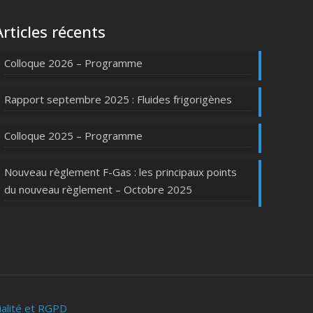
Articles récents
Colloque 2026 – Programme
Rapport septembre 2025 : Fluides frigorigènes
Colloque 2025 – Programme
Nouveau règlement F-Gas : les principaux points
du nouveau règlement – Octobre 2025
ialité et RGPD