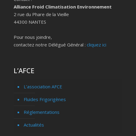
Alliance Froid Climatisation Environnement
2 rue du Phare de la Vieille
44300 NANTES
Pour nous joindre,
contactez notre Délégué Général :
cliquez ici
L’AFCE
L’association AFCE
Fluides Frigorigènes
Réglementations
Actualités