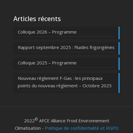
Articles récents
Colloque 2026 – Programme
Rapport septembre 2025 : Fluides frigorigènes
Colloque 2025 – Programme
Nouveau règlement F-Gas : les principaux
points du nouveau règlement – Octobre 2025
©
2022
AFCE Alliance Froid Environnement
Climatisation -
Politique de confidentialité et RGPD