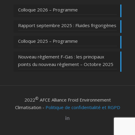
Colloque 2026 – Programme
Rapport septembre 2025 : Fluides frigorigènes
Colloque 2025 – Programme
Nouveau règlement F-Gas : les principaux
points du nouveau règlement – Octobre 2025
©
2022
AFCE Alliance Froid Environnement
Climatisation -
Politique de confidentialité et RGPD