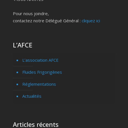
Pour nous joindre,
contactez notre Délégué Général :
cliquez ici
L’AFCE
L’association AFCE
Fluides Frigorigènes
Réglementations
Actualités
Articles récents