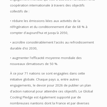
coopération internationale à travers des objectifs
collectifs de :
• réduire les émissions liées aux activités de la
réfrigération et du conditionnement d’air de 68 % à
compter d'aujourd'hui et jusqu'à 2050,
• accroître considérablement l'accès au refroidissement
durable d'ici 2030,
• augmenter l'efficacité moyenne mondiale des
nouveaux climatiseurs de 50 %.
À ce jour 71 nations se sont engagées dans cette
initiative globale. Chaque pays a, entre autres
engagements, le devoir pour 2026 de publier un plan
d'action national pour atteindre ces objectifs. Le Global
Cooling Pledge est également supporté par de
nombreuses nantions dont la France et par diverses