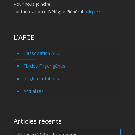
Pour nous joindre,
contactez notre Délégué Général :
cliquez ici
L’AFCE
L’association AFCE
Fluides Frigorigènes
Réglementations
Actualités
Articles récents
Colloque 2026 – Programme