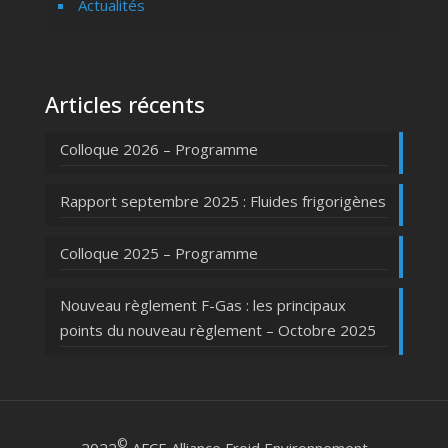
Actualités
Articles récents
Colloque 2026 – Programme
Rapport septembre 2025 : Fluides frigorigènes
Colloque 2025 – Programme
Nouveau règlement F-Gas : les principaux
points du nouveau règlement – Octobre 2025
©
2022
AFCE Alliance Froid Environnement