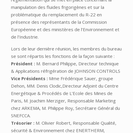
manipulation des fluides frigorigènes et sur la
problématique du remplacement du R-22 en
présence des représentants de la Commission
Européenne et des ministères de l’Environnement et
de l’Industrie.
Lors de leur dernière réunion, les membres du bureau
se sont répartis les fonctions de la façon suivante :
Président :
M. Bernard Philippe, Directeur technique
& Applications réfrigération de JOHNSON CONTROLS
Vice Présidents :
Mme Frédérique Sauer, groupe
Dehon, MM. Denis Clodic,Directeur Adjoint du Centre
Energétique & Procédés de L’Ecole des Mines de
Paris, M. Joachim Merziger, Responsable Marketing
chez ARKEMA, M. Philippe Roy, Secrétaire Général du
SNEFCCA.
Trésorier :
M. Olivier Robert, Responsable Qualité,
sécurité & Environnement chez ENERTHERM,