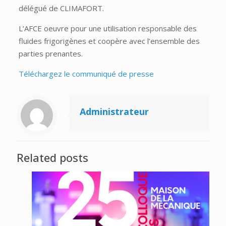
délégué de CLIMAFORT.
L’AFCE oeuvre pour une utilisation responsable des
fluides frigorigènes et coopère avec l’ensemble des
parties prenantes.
Téléchargez le communiqué de presse
Administrateur
Related posts