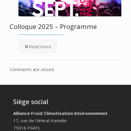
Colloque 2025 – Programme
Read more
Comments are closed.
Siège social
Alliance Froid Climatisation Environnement
17, rue de l'Amiral Hamelin
75016 PARIS