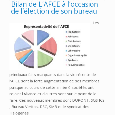
Bilan de L’AFCE à l’occasion
de l’élection de son bureau
Les
principaux faits marquants dans la vie récente de
l’AFCE sont la forte augmentation de ses membres
puisque au cours de cette année 6 sociétés ont
rejoint l’Alliance et d’autres sont sur le point de le
faire. Ces nouveaux membres sont DUPONT, SGS ICS
, Bureau Veritas, DSC, SMB et le syndicat des
Halogènes.