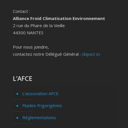
Contact :
Alliance Froid Climatisation Environnement
2 rue du Phare de la Vieille
44300 NANTES
Pour nous joindre,
contactez notre Délégué Général :
cliquez ici
L’AFCE
L’association AFCE
Fluides Frigorigènes
Réglementations