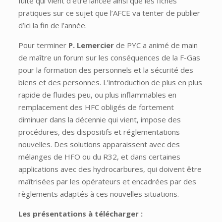
fuite qui vient d’être lancée ainsi que les fiches
pratiques sur ce sujet que l’AFCE va tenter de publier
d’ici la fin de l’année.
Pour terminer
P. Lemercier
de PYC a animé de main
de maître un forum sur les conséquences de la F-Gas
pour la formation des personnels et la sécurité des
biens et des personnes. L’introduction de plus en plus
rapide de fluides peu, ou plus inflammables en
remplacement des HFC obligés de fortement
diminuer dans la décennie qui vient, impose des
procédures, des dispositifs et réglementations
nouvelles. Des solutions apparaissent avec des
mélanges de HFO ou du R32, et dans certaines
applications avec des hydrocarbures, qui doivent être
maîtrisées par les opérateurs et encadrées par des
règlements adaptés à ces nouvelles situations.
Les présentations à télécharger :