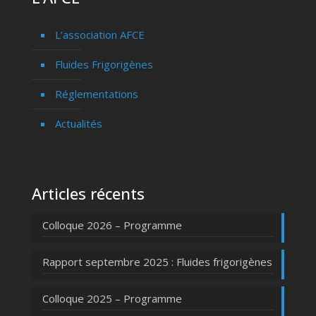
L’association AFCE
Fluides Frigorigènes
Réglementations
Actualités
Articles récents
Colloque 2026 – Programme
Rapport septembre 2025 : Fluides frigorigènes
Colloque 2025 – Programme