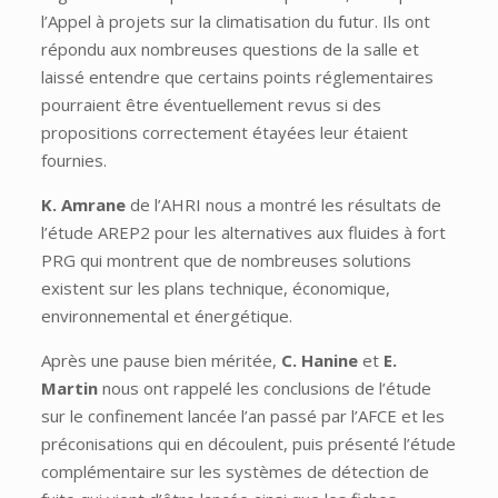
l’Appel à projets sur la climatisation du futur. Ils ont
répondu aux nombreuses questions de la salle et
laissé entendre que certains points réglementaires
pourraient être éventuellement revus si des
propositions correctement étayées leur étaient
fournies.
K. Amrane
de l’AHRI nous a montré les résultats de
l’étude AREP2 pour les alternatives aux fluides à fort
PRG qui montrent que de nombreuses solutions
existent sur les plans technique, économique,
environnemental et énergétique.
Après une pause bien méritée,
C. Hanine
et
E.
Martin
nous ont rappelé les conclusions de l’étude
sur le confinement lancée l’an passé par l’AFCE et les
préconisations qui en découlent, puis présenté l’étude
complémentaire sur les systèmes de détection de