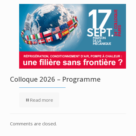
Colloque 2026 – Programme
Read more
Comments are closed.