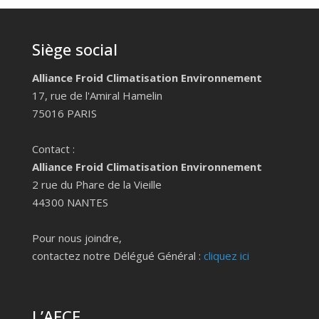
Siège social
Alliance Froid Climatisation Environnement
17, rue de l'Amiral Hamelin
75016 PARIS
Contact :
Alliance Froid Climatisation Environnement
2 rue du Phare de la Vieille
44300 NANTES
Pour nous joindre,
contactez notre Délégué Général :
cliquez ici
L’AFCE