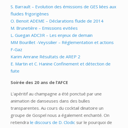
S. Barrault – Evolution des émissions de GES liées aux
fluides frigorigènes
O. Benoit ADEME – Déclarations fluide de 2014
M. Brunetière – Emissions evitées
L. Guegan ADC3R – Les enjeux de demain
MM Bourillet -Veyssilier – Réglementation et actions
F-Gaz
Karim Amrane Résultats de AREP 2
E. Martin et C. Hanine Confinement et détection de
fuite
Soirée des 20 ans de l’AFCE
L’apéritif au champagne a été ponctué par une
animation de danseuses dans des bulles
transparentes. Au cours du cocktail dinatoire un
groupe de Gospel nous a également enchanté. On
retiendra
le discours de D. Clodic
sur le pourquoi de