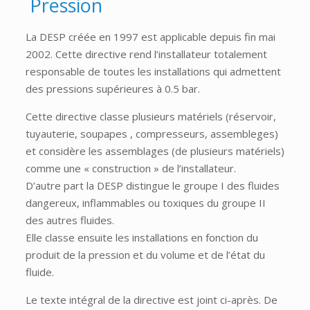
Pression
La DESP créée en 1997 est applicable depuis fin mai
2002. Cette directive rend l’installateur totalement
responsable de toutes les installations qui admettent
des pressions supérieures à 0.5 bar.
Cette directive classe plusieurs matériels (réservoir,
tuyauterie, soupapes , compresseurs, assembleges)
et considère les assemblages (de plusieurs matériels)
comme une « construction » de l’installateur.
D’autre part la DESP distingue le groupe I des fluides
dangereux, inflammables ou toxiques du groupe II
des autres fluides.
Elle classe ensuite les installations en fonction du
produit de la pression et du volume et de l’état du
fluide.
Le texte intégral de la directive est joint ci-après. De