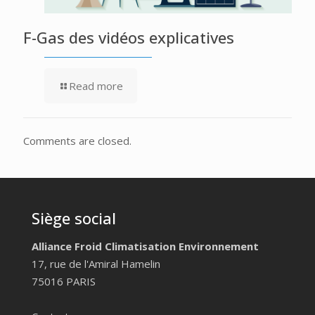
F-Gas des vidéos explicatives
Read more
Comments are closed.
Siège social
Alliance Froid Climatisation Environnement
17, rue de l'Amiral Hamelin
75016 PARIS