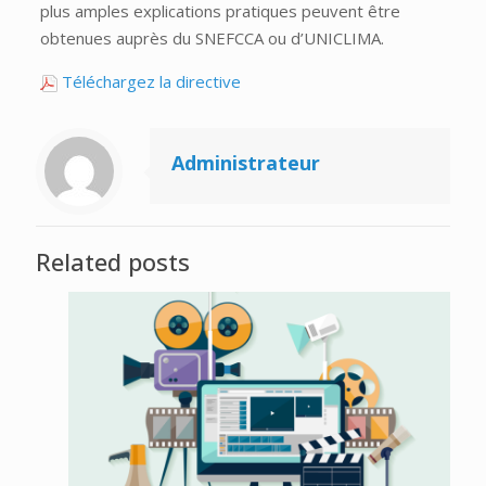
plus amples explications pratiques peuvent être
obtenues auprès du SNEFCCA ou d’UNICLIMA.
Téléchargez la directive
Administrateur
Related posts