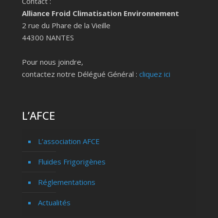
Contact :
Alliance Froid Climatisation Environnement
2 rue du Phare de la Vieille
44300 NANTES
Pour nous joindre,
contactez notre Délégué Général :
cliquez ici
L’AFCE
L’association AFCE
Fluides Frigorigènes
Réglementations
Actualités