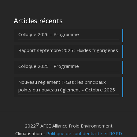
Articles récents
Colloque 2026 – Programme
Rapport septembre 2025 : Fluides frigorigènes
Colloque 2025 – Programme
Nouveau règlement F-Gas : les principaux
points du nouveau règlement – Octobre 2025
©
2022
AFCE Alliance Froid Environnement
Climatisation -
Politique de confidentialité et RGPD