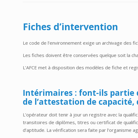
Fiches d’intervention
Le code de l’environnement exige un archivage des fich
Les fiches doivent être conservées quelque soit la cha
L’AFCE met à disposition des modèles de fiche et regis
Intérimaires : font-ils parti
de l’attestation de capacité,
L’opérateur doit tenir à jour un registre avec la qualif
transitoires de diplômes, titres ou certificat de qualif
d’aptitude. La vérification sera faite par l’organisme ag