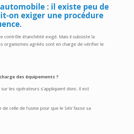
automobile : il existe peu de
oit-on exiger une procédure
uence.
 contrôle étanchéité exigé. Mais il subsiste la
Les organismes agréés sont en charge de vérifier le
e charge des équipements ?
sur les opérateurs s’appliquent donc. Il est
e de celle de l’usine pour que le SAV fasse sa