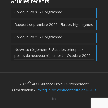
Articles récents
Colloque 2026 – Programme
Rapport septembre 2025 : Fluides frigorigènes
Colloque 2025 – Programme
Nouveau règlement F-Gas : les principaux
points du nouveau règlement – Octobre 2025
©
2022
AFCE Alliance Froid Environnement
Climatisation -
Politique de confidentialité et RGPD