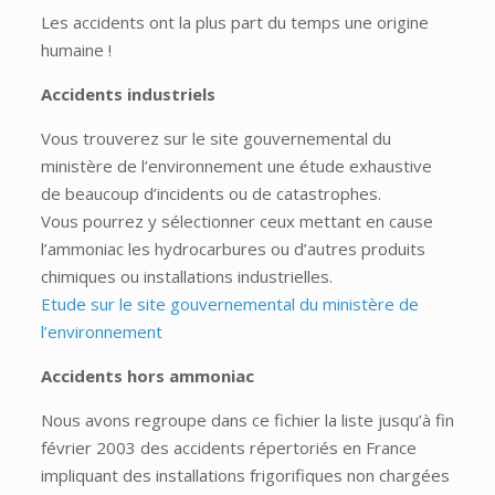
Les accidents ont la plus part du temps une origine
humaine !
Accidents industriels
Vous trouverez sur le site gouvernemental du
ministère de l’environnement une étude exhaustive
de beaucoup d’incidents ou de catastrophes.
Vous pourrez y sélectionner ceux mettant en cause
l’ammoniac les hydrocarbures ou d’autres produits
chimiques ou installations industrielles.
Etude sur le site gouvernemental du ministère de
l’environnement
Accidents hors ammoniac
Nous avons regroupe dans ce fichier la liste jusqu’à fin
février 2003 des accidents répertoriés en France
impliquant des installations frigorifiques non chargées