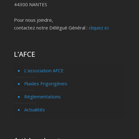
44300 NANTES
Pour nous joindre,
contactez notre Délégué Général :
cliquez ici
L’AFCE
L’association AFCE
Fluides Frigorigènes
Réglementations
Actualités