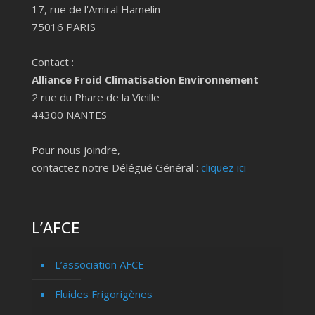
17, rue de l'Amiral Hamelin
75016 PARIS
Contact :
Alliance Froid Climatisation Environnement
2 rue du Phare de la Vieille
44300 NANTES
Pour nous joindre,
contactez notre Délégué Général :
cliquez ici
L’AFCE
L’association AFCE
Fluides Frigorigènes