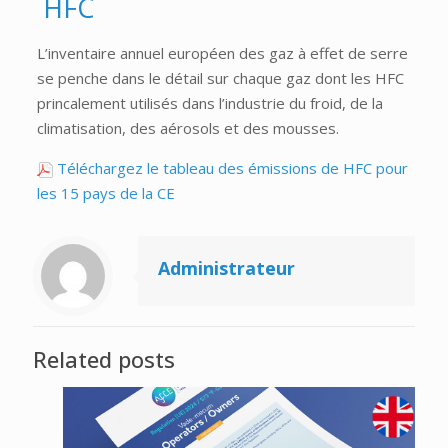
HFC
L’inventaire annuel européen des gaz à effet de serre
se penche dans le détail sur chaque gaz dont les HFC
princalement utilisés dans l’industrie du froid, de la
climatisation, des aérosols et des mousses.
Téléchargez le tableau des émissions de HFC pour
les 15 pays de la CE
Administrateur
Related posts