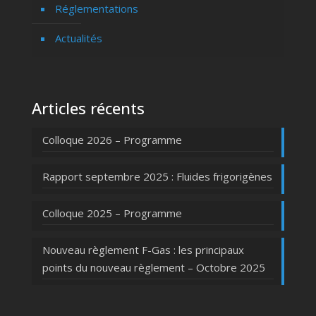
Réglementations
Actualités
Articles récents
Colloque 2026 – Programme
Rapport septembre 2025 : Fluides frigorigènes
Colloque 2025 – Programme
Nouveau règlement F-Gas : les principaux
points du nouveau règlement – Octobre 2025