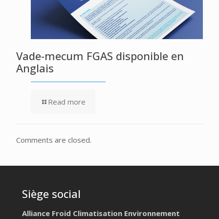
Vade-mecum FGAS disponible en
Anglais
Read more
Comments are closed.
Siège social
Alliance Froid Climatisation Environnement