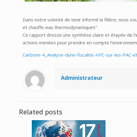
Dans notre volonté de tenir informé la filière, nous v
et chauffe-eau thermodynamiques“.
Ce rapport dresse une synthèse claire et étayée de l’
actions menées pour prendre en compte l’environnem
Carbone-4_Analyse-dune-fiscalite-HFC-sur-les-PAC-e
Administrateur
Related posts