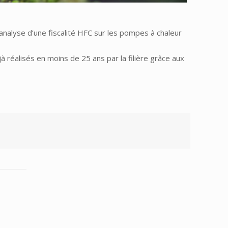
’analyse d’une fiscalité HFC sur les pompes à chaleur
 réalisés en moins de 25 ans par la filière grâce aux