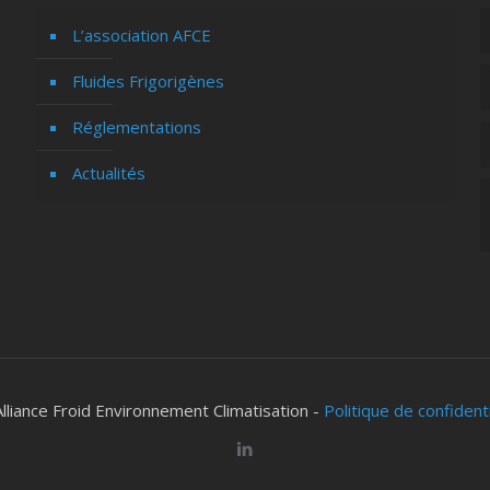
L’association AFCE
Fluides Frigorigènes
Réglementations
Actualités
lliance Froid Environnement Climatisation -
Politique de confident