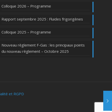
Colloque 2026 – Programme
Rapport septembre 2025 : Fluides frigorigènes
Colloque 2025 – Programme
Nouveau règlement F-Gas : les principaux points
du nouveau règlement – Octobre 2025
ialité et RGPD