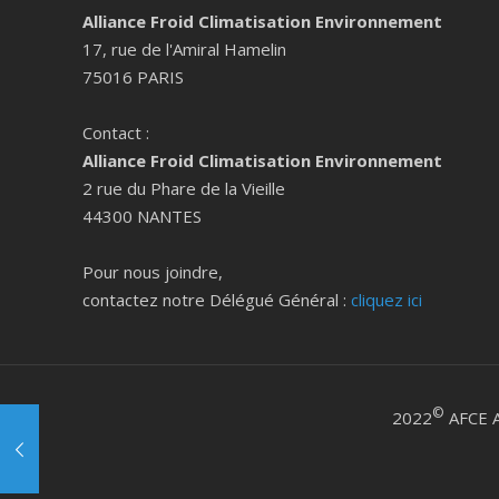
Alliance Froid Climatisation Environnement
17, rue de l'Amiral Hamelin
75016 PARIS
Contact :
Alliance Froid Climatisation Environnement
2 rue du Phare de la Vieille
44300 NANTES
Pour nous joindre,
contactez notre Délégué Général :
cliquez ici
©
2022
AFCE A