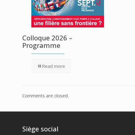
Colloque 2026 –
Programme
Read more
Comments are closed.
Siège social