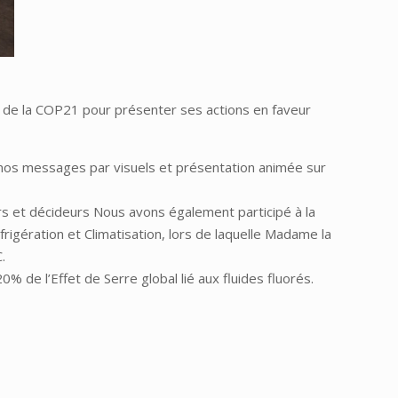
n de la COP21 pour présenter ses actions en faveur
nos messages par visuels et présentation animée sur
 et décideurs Nous avons également participé à la
frigération et Climatisation, lors de laquelle Madame la
.
de l’Effet de Serre global lié aux fluides fluorés.