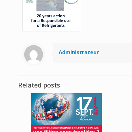
Administrateur
Related posts