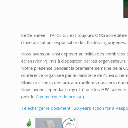
Cette année – l’AFCE qui est toujours ONG accréditée 
d’une utilisation responsable des fluides frigorigènes.
Nous avons pu ainsi exposer au milieu des nombreux 
écran (voir PJ) mis à disposition par les organisateurs.
Notre présence pendant la première semaine de la CO
conférence organisée par le ministère de l’Environnemen
Ministre a remis des prix aux meilleurs dossiers répon
Nous avons cependant regretté que les HFC soient stig
(voir le
Communiqué de presse
)
Télécharger le document : 20 years action for a Respo