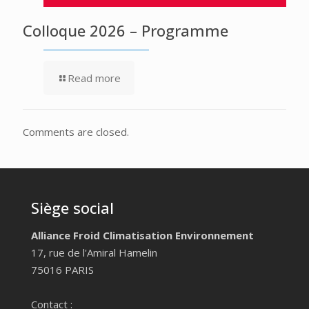
Colloque 2026 – Programme
Read more
Comments are closed.
Siège social
Alliance Froid Climatisation Environnement
17, rue de l'Amiral Hamelin
75016 PARIS
Contact :