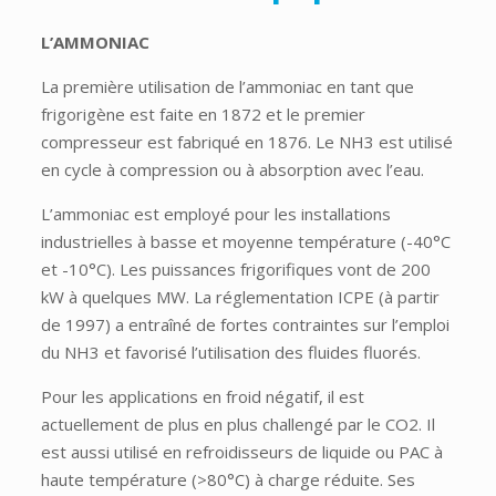
L’AMMONIAC
La première utilisation de l’ammoniac en tant que
frigorigène est faite en 1872 et le premier
compresseur est fabriqué en 1876. Le NH3 est utilisé
en cycle à compression ou à absorption avec l’eau.
L’ammoniac est employé pour les installations
industrielles à basse et moyenne température (-40°C
et -10°C). Les puissances frigorifiques vont de 200
kW à quelques MW. La réglementation ICPE (à partir
de 1997) a entraîné de fortes contraintes sur l’emploi
du NH3 et favorisé l’utilisation des fluides fluorés.
Pour les applications en froid négatif, il est
actuellement de plus en plus challengé par le CO2. Il
est aussi utilisé en refroidisseurs de liquide ou PAC à
haute température (>80°C) à charge réduite. Ses