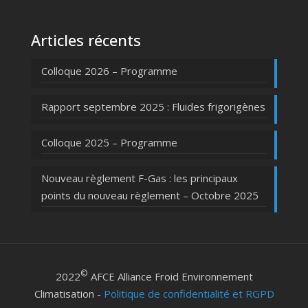
Articles récents
Colloque 2026 – Programme
Rapport septembre 2025 : Fluides frigorigènes
Colloque 2025 – Programme
Nouveau règlement F-Gas : les principaux
points du nouveau règlement – Octobre 2025
©
2022
AFCE Alliance Froid Environnement
Climatisation -
Politique de confidentialité et RGPD