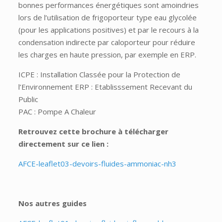
bonnes performances énergétiques sont amoindries
lors de l’utilisation de frigoporteur type eau glycolée
(pour les applications positives) et par le recours à la
condensation indirecte par caloporteur pour réduire
les charges en haute pression, par exemple en ERP.
ICPE : Installation Classée pour la Protection de
l’Environnement ERP : Etablisssement Recevant du
Public
PAC : Pompe A Chaleur
Retrouvez cette brochure à télécharger
directement sur ce lien :
AFCE-leaflet03-devoirs-fluides-ammoniac-nh3
Nos autres guides