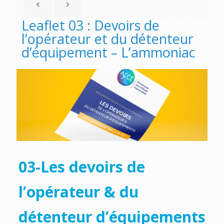
Leaflet 03 : Devoirs de
l’opérateur et du détenteur
d’équipement – L’ammoniac
03-Les devoirs de
l’opérateur & du
détenteur d’équipements