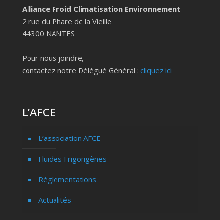
Alliance Froid Climatisation Environnement
2 rue du Phare de la Vieille
44300 NANTES
Pour nous joindre,
contactez notre Délégué Général :
cliquez ici
L’AFCE
L’association AFCE
Fluides Frigorigènes
Réglementations
Actualités