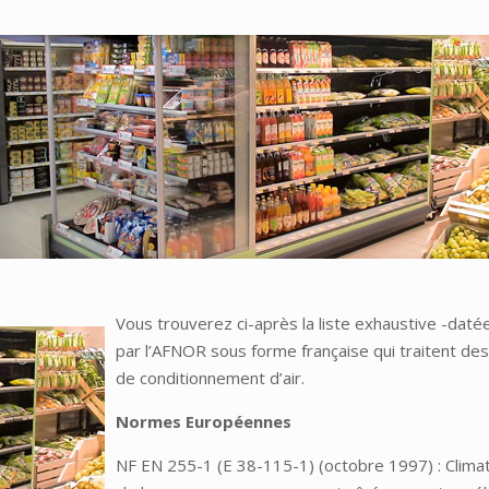
Vous trouverez ci-après la liste exhaustive -da
par l’AFNOR sous forme française qui traitent des
de conditionnement d’air.
Normes Européennes
NF EN 255-1 (E 38-115-1) (octobre 1997) : Climat