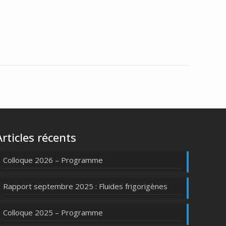
Articles récents
Colloque 2026 – Programme
Rapport septembre 2025 : Fluides frigorigènes
Colloque 2025 – Programme