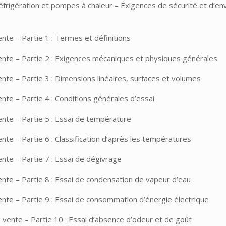
éfrigération et pompes à chaleur – Exigences de sécurité et d’en
te – Partie 1 : Termes et définitions
nte – Partie 2 : Exigences mécaniques et physiques générales
te – Partie 3 : Dimensions linéaires, surfaces et volumes
te – Partie 4 : Conditions générales d’essai
nte – Partie 5 : Essai de température
te – Partie 6 : Classification d’après les températures
nte – Partie 7 : Essai de dégivrage
nte – Partie 8 : Essai de condensation de vapeur d’eau
nte – Partie 9 : Essai de consommation d’énergie électrique
vente – Partie 10 : Essai d’absence d’odeur et de goût