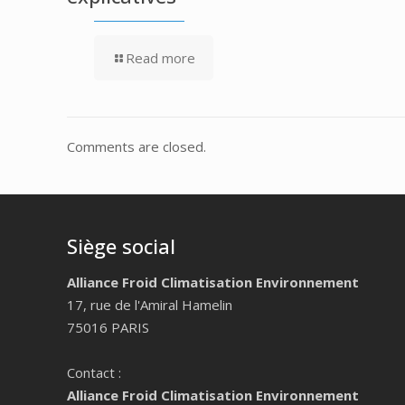
Read more
Comments are closed.
Siège social
Alliance Froid Climatisation Environnement
17, rue de l'Amiral Hamelin
75016 PARIS
Contact :
Alliance Froid Climatisation Environnement