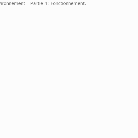
vironnement – Partie 4 : Fonctionnement,