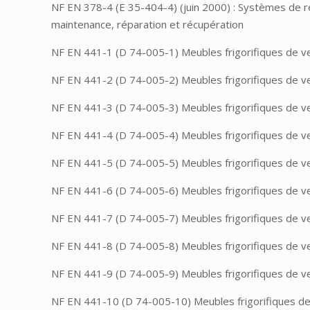
NF EN 378-4 (E 35-404-4) (juin 2000) : Systèmes de r
maintenance, réparation et récupération
NF EN 441-1 (D 74-005-1) Meubles frigorifiques de ven
NF EN 441-2 (D 74-005-2) Meubles frigorifiques de ve
NF EN 441-3 (D 74-005-3) Meubles frigorifiques de ven
NF EN 441-4 (D 74-005-4) Meubles frigorifiques de ven
NF EN 441-5 (D 74-005-5) Meubles frigorifiques de ve
NF EN 441-6 (D 74-005-6) Meubles frigorifiques de ven
NF EN 441-7 (D 74-005-7) Meubles frigorifiques de ve
NF EN 441-8 (D 74-005-8) Meubles frigorifiques de ve
NF EN 441-9 (D 74-005-9) Meubles frigorifiques de ve
NF EN 441-10 (D 74-005-10) Meubles frigorifiques de 