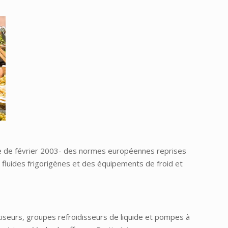
tée de février 2003- des normes européennes reprises
 fluides frigorigènes et des équipements de froid et
iseurs, groupes refroidisseurs de liquide et pompes à