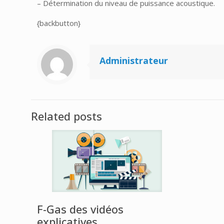
– Détermination du niveau de puissance acoustique.
{backbutton}
Administrateur
Related posts
F-Gas des vidéos
explicatives