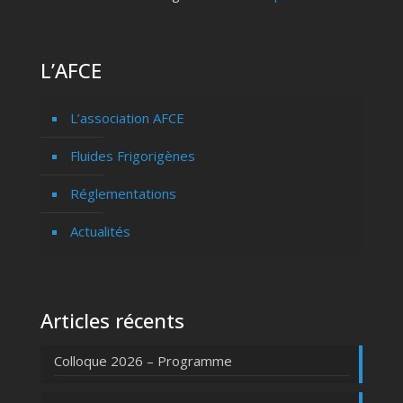
L’AFCE
L’association AFCE
Fluides Frigorigènes
Réglementations
Actualités
Articles récents
Colloque 2026 – Programme