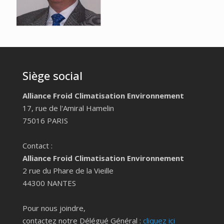
Siège social
Alliance Froid Climatisation Environnement
17, rue de l'Amiral Hamelin
75016 PARIS
Contact :
Alliance Froid Climatisation Environnement
2 rue du Phare de la Vieille
44300 NANTES
Pour nous joindre,
contactez notre Délégué Général :
cliquez ici