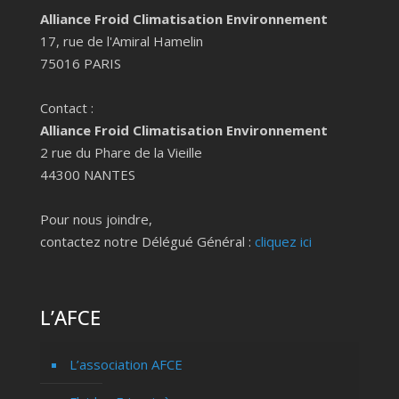
Alliance Froid Climatisation Environnement
17, rue de l'Amiral Hamelin
75016 PARIS
Contact :
Alliance Froid Climatisation Environnement
2 rue du Phare de la Vieille
44300 NANTES
Pour nous joindre,
contactez notre Délégué Général :
cliquez ici
L’AFCE
L’association AFCE