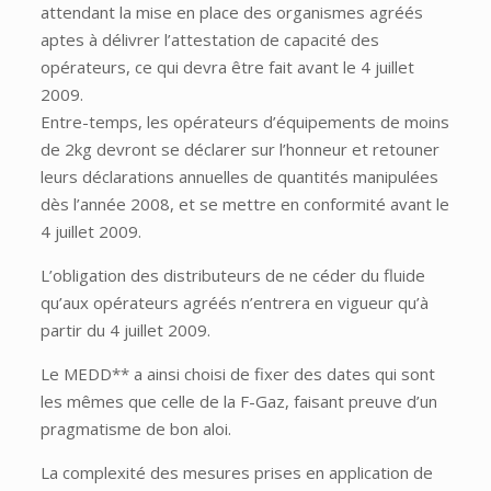
attendant la mise en place des organismes agréés
aptes à délivrer l’attestation de capacité des
opérateurs, ce qui devra être fait avant le 4 juillet
2009.
Entre-temps, les opérateurs d’équipements de moins
de 2kg devront se déclarer sur l’honneur et retouner
leurs déclarations annuelles de quantités manipulées
dès l’année 2008, et se mettre en conformité avant le
4 juillet 2009.
L’obligation des distributeurs de ne céder du fluide
qu’aux opérateurs agréés n’entrera en vigueur qu’à
partir du 4 juillet 2009.
Le MEDD** a ainsi choisi de fixer des dates qui sont
les mêmes que celle de la F-Gaz, faisant preuve d’un
pragmatisme de bon aloi.
La complexité des mesures prises en application de