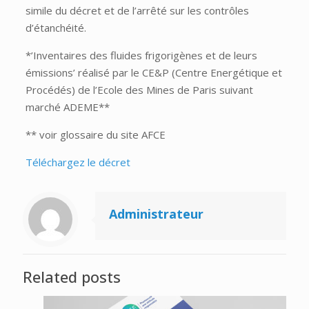
simile du décret et de l’arrêté sur les contrôles
d’étanchéité.
*’Inventaires des fluides frigorigènes et de leurs
émissions’ réalisé par le CE&P (Centre Energétique et
Procédés) de l’Ecole des Mines de Paris suivant
marché ADEME**
** voir glossaire du site AFCE
Téléchargez le décret
Administrateur
Related posts