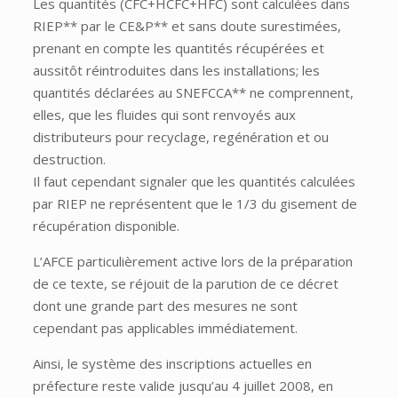
Les quantités (CFC+HCFC+HFC) sont calculées dans
RIEP** par le CE&P** et sans doute surestimées,
prenant en compte les quantités récupérées et
aussitôt réintroduites dans les installations; les
quantités déclarées au SNEFCCA** ne comprennent,
elles, que les fluides qui sont renvoyés aux
distributeurs pour recyclage, regénération et ou
destruction.
Il faut cependant signaler que les quantités calculées
par RIEP ne représentent que le 1/3 du gisement de
récupération disponible.
L’AFCE particulièrement active lors de la préparation
de ce texte, se réjouit de la parution de ce décret
dont une grande part des mesures ne sont
cependant pas applicables immédiatement.
Ainsi, le système des inscriptions actuelles en
préfecture reste valide jusqu’au 4 juillet 2008, en