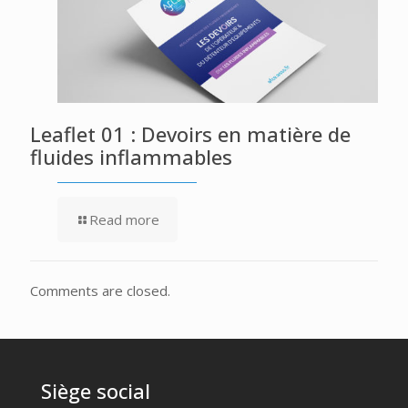
Leaflet 01 : Devoirs en matière de
fluides inflammables
Read more
Comments are closed.
Siège social