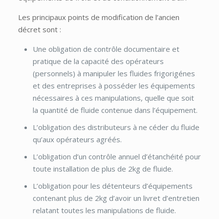
Les principaux points de modification de l’ancien
décret sont :
Une obligation de contrôle documentaire et
pratique de la capacité des opérateurs
(personnels) à manipuler les fluides frigorigénes
et des entreprises à posséder les équipements
nécessaires à ces manipulations, quelle que soit
la quantité de fluide contenue dans l’équipement.
L’obligation des distributeurs à ne céder du fluide
qu’aux opérateurs agréés.
L’obligation d’un contrôle annuel d’étanchéité pour
toute installation de plus de 2kg de fluide.
L’obligation pour les détenteurs d’équipements
contenant plus de 2kg d’avoir un livret d’entretien
relatant toutes les manipulations de fluide.