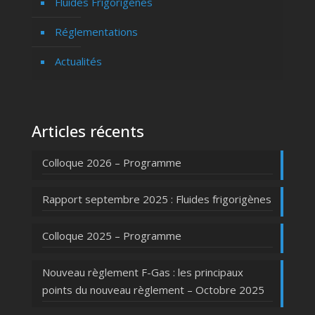
Fluides Frigorigènes
Réglementations
Actualités
Articles récents
Colloque 2026 – Programme
Rapport septembre 2025 : Fluides frigorigènes
Colloque 2025 – Programme
Nouveau règlement F-Gas : les principaux
points du nouveau règlement – Octobre 2025