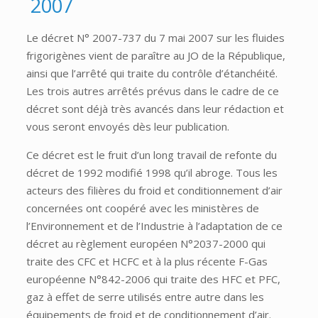
2007
Le décret N° 2007-737 du 7 mai 2007 sur les fluides
frigorigènes vient de paraître au JO de la République,
ainsi que l’arrêté qui traite du contrôle d’étanchéité.
Les trois autres arrêtés prévus dans le cadre de ce
décret sont déjà très avancés dans leur rédaction et
vous seront envoyés dès leur publication.
Ce décret est le fruit d’un long travail de refonte du
décret de 1992 modifié 1998 qu’il abroge. Tous les
acteurs des filières du froid et conditionnement d’air
concernées ont coopéré avec les ministères de
l’Environnement et de l’Industrie à l’adaptation de ce
décret au règlement européen N°2037-2000 qui
traite des CFC et HCFC et à la plus récente F-Gas
européenne N°842-2006 qui traite des HFC et PFC,
gaz à effet de serre utilisés entre autre dans les
équipements de froid et de conditionnement d’air.