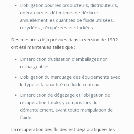
L’obligation pour les producteurs, distributeurs,
opérateurs et détenteurs de déclarer
annuellement les quantités de fluide utilisées,
recyclées , récupérées et stockées.
Des mesures déjà prévues dans la version de 1992
ont été maintenues telles que :
L’interdiction d’utilisation d’emballages non
rechargeables.
L’obligation du marquage des équipements avec
le type et la quantité du fluide contenu
L’interdiction de dégazage et l’obligation de
récupération totale, y compris lors du
démantelement, avant toute manipulation de
fluide.
La récupération des fluides est déjà pratiquée; les