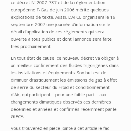
ce décret N°2007-737 et de la réglementation
européenne F-Gaz de juin 2006 mérite quelques
explications de texte. Aussi, L’AFCE organisera le 19
septembre 2007 une journée d’information sur le
détail d’application de ces réglements qui sera
ouverte à tous publics et dont l’annonce sera faite
très prochainement.
En tout état de cause, ce nouveau décret va obliger à
un meilleur confinement des fluides frigorigènes dans
les installations et équipements. Son but est de
diminuer drastiquement les émissions de gaz à effet
de serre du secteur du Froid et Conditionnement
d’Air, qui participent – pour une faible part – aux
changements climatiques observés ces dernières
décennies et années et confirmés récemment par le
GIEC*.
Vous trouverez en pièce jointe à cet article le fac