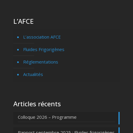
L’AFCE
L’association AFCE
Fluides Frigorigènes
Réglementations
Actualités
Articles récents
Colloque 2026 – Programme
Rapport septembre 2025 : Fluides frigorigènes