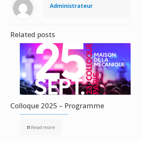
Administrateur
Related posts
Colloque 2025 – Programme
Read more