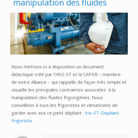
manipulation des fluides
Nous mettons ici à disposition un document
didactique créé par l’IRIS-ST et la CAPEB – membre
de notre Alliance – qui rappelle de façon très simple et
visuelle les principales contraintes associées à la
manipulation des fluides frigorigènes. Nous
conseillons à tous les frigoristes et climaticiens de
garder avec eux ce petit dépliant :
Iris-ST-Depliant-
Frigoriste
.