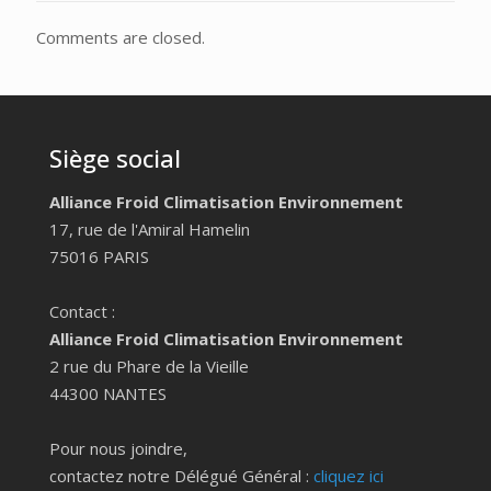
Comments are closed.
Siège social
Alliance Froid Climatisation Environnement
17, rue de l'Amiral Hamelin
75016 PARIS
Contact :
Alliance Froid Climatisation Environnement
2 rue du Phare de la Vieille
44300 NANTES
Pour nous joindre,
contactez notre Délégué Général :
cliquez ici