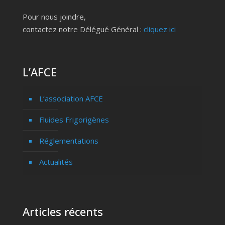
Pour nous joindre,
contactez notre Délégué Général :
cliquez ici
L’AFCE
L’association AFCE
Fluides Frigorigènes
Réglementations
Actualités
Articles récents