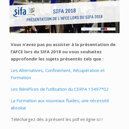
Vous n’avez pas pu assister à la présentation de
l’AFCE lors du SIFA 2018 ou vous souhaitez
approfondir les sujets présentés tels que :
Les Alternatives, Confinement, Récupération et
Formation
Les Bénéfices de l’utilisation du CERFA 15497*02
La Formation aux nouveaux fluides, une nécessité
absolue
Téléchargez dès à présent les pdf en ligne ici !