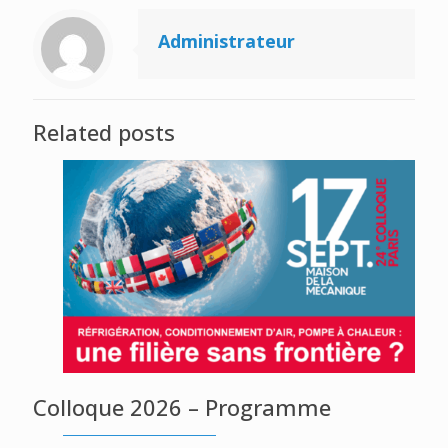
Administrateur
Related posts
Colloque 2026 – Programme