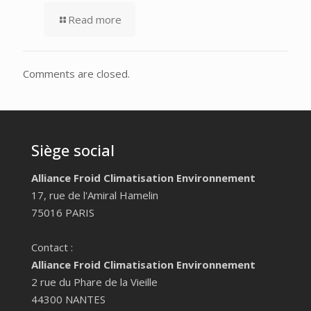
Read more
Comments are closed.
Siège social
Alliance Froid Climatisation Environnement
17, rue de l'Amiral Hamelin
75016 PARIS
Contact :
Alliance Froid Climatisation Environnement
2 rue du Phare de la Vieille
44300 NANTES