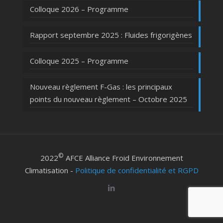
Colloque 2026 – Programme
Rapport septembre 2025 : Fluides frigorigènes
Colloque 2025 – Programme
Nouveau règlement F-Gas : les principaux
points du nouveau règlement – Octobre 2025
©
2022
AFCE Alliance Froid Environnement
Climatisation -
Politique de confidentialité et RGPD