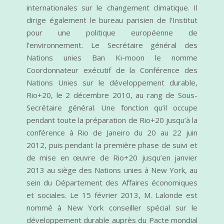
internationales sur le changement climatique. Il
dirige également le bureau parisien de l’Institut
pour une politique européenne de
l’environnement. Le Secrétaire général des
Nations unies Ban Ki-moon le nomme
Coordonnateur exécutif de la Conférence des
Nations Unies sur le développement durable,
Rio+20, le 2 décembre 2010, au rang de Sous-
Secrétaire général. Une fonction qu’il occupe
pendant toute la préparation de Rio+20 jusqu’à la
conférence à Rio de Janeiro du 20 au 22 juin
2012, puis pendant la première phase de suivi et
de mise en œuvre de Rio+20 jusqu’en janvier
2013 au siège des Nations unies à New York, au
sein du Département des Affaires économiques
et sociales. Le 15 février 2013, M. Lalonde est
nommé à New York conseiller spécial sur le
développement durable auprès du Pacte mondial