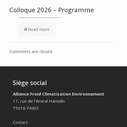
Colloque 2026 – Programme
Read more
Comments are closed.
Siège social
Alliance Froid Climatisation Environnement
17, rue de l'Amiral Hamelin
75016 PARIS
Contact :