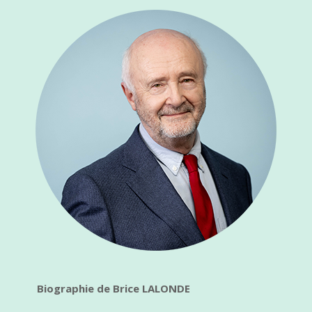
Biographie de Brice LALONDE