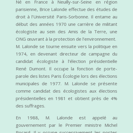
Né en France à Neuilly-sur-Seine en région
parisienne, Brice Lalonde effectue des études de
droit à l’Université Paris-Sorbonne. Il entame au
début des années 1970 une carrière de militant
écologiste au sein des Amis de la Terre, une
ONG œuvrant à la protection de l’environnement.
M. Lalonde se tourne ensuite vers la politique en
1974, en devenant directeur de campagne du
candidat écologiste à l’élection présidentielle
René Dumont. Il occupe la fonction de porte-
parole des listes Paris Écologie lors des élections
municipales de 1977. M. Lalonde se présente
comme candidat des écologistes aux élections
présidentielles en 1981 et obtient près de 4%
des suffrages.
En 1988, M. Lalonde est appelé au
gouvernement par le Premier ministre Michel
Rocard. Il y occupe successivement les postes