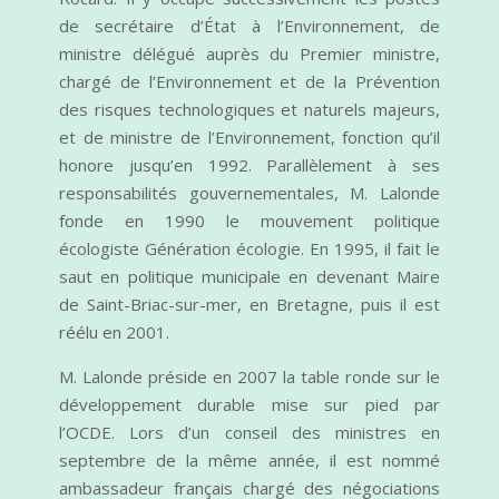
de secrétaire d’État à l’Environnement, de
ministre délégué auprès du Premier ministre,
chargé de l’Environnement et de la Prévention
des risques technologiques et naturels majeurs,
et de ministre de l’Environnement, fonction qu’il
honore jusqu’en 1992. Parallèlement à ses
responsabilités gouvernementales, M. Lalonde
fonde en 1990 le mouvement politique
écologiste Génération écologie. En 1995, il fait le
saut en politique municipale en devenant Maire
de Saint-Briac-sur-mer, en Bretagne, puis il est
réélu en 2001.
M. Lalonde préside en 2007 la table ronde sur le
développement durable mise sur pied par
l’OCDE. Lors d’un conseil des ministres en
septembre de la même année, il est nommé
ambassadeur français chargé des négociations