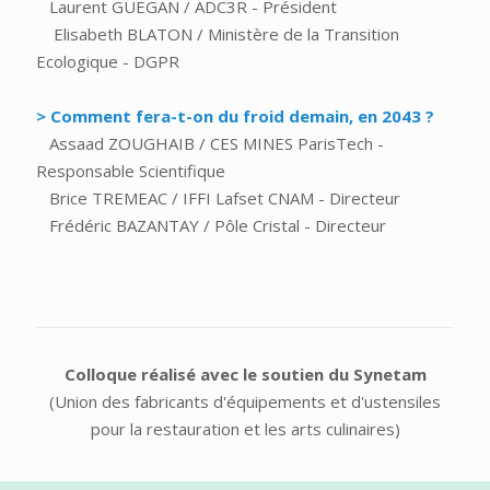
Laurent GUEGAN / ADC3R - Président
Elisabeth BLATON / Ministère de la Transition
Ecologique - DGPR
> Comment fera-t-on du froid demain, en 2043 ?
Assaad ZOUGHAIB / CES MINES ParisTech -
Responsable Scientifique
Brice TREMEAC / IFFI Lafset CNAM - Directeur
Frédéric BAZANTAY / Pôle Cristal - Directeur
Colloque réalisé avec le soutien du Synetam
(Union des fabricants d'équipements et d'ustensiles
pour la restauration et les arts culinaires)