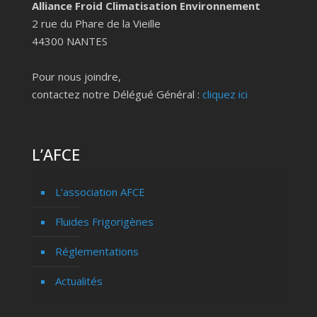
Alliance Froid Climatisation Environnement
2 rue du Phare de la Vieille
44300 NANTES
Pour nous joindre,
contactez notre Délégué Général :
cliquez ici
L’AFCE
L’association AFCE
Fluides Frigorigènes
Réglementations
Actualités