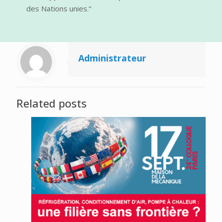
des Nations unies.“
Administrateur
Related posts