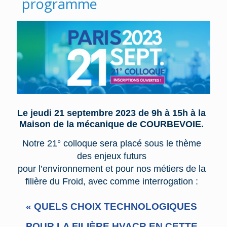
programme
Le jeudi 21 septembre 2023 de 9h à 15h à la
Maison de la mécanique de COURBEVOIE.
Notre 21° colloque sera placé sous le thème
des enjeux futurs
pour l’environnement et pour nos métiers de la
filière du Froid,
avec comme interrogation :
« QUELS CHOIX TECHNOLOGIQUES
POUR LA FILIÈRE HVACR EN CETTE