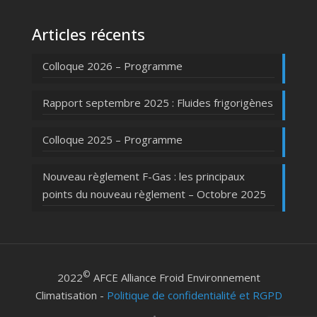
Articles récents
Colloque 2026 – Programme
Rapport septembre 2025 : Fluides frigorigènes
Colloque 2025 – Programme
Nouveau règlement F-Gas : les principaux
points du nouveau règlement – Octobre 2025
©
2022
AFCE Alliance Froid Environnement
Climatisation -
Politique de confidentialité et RGPD