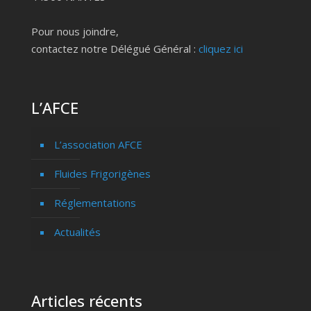
Pour nous joindre,
contactez notre Délégué Général :
cliquez ici
L’AFCE
L’association AFCE
Fluides Frigorigènes
Réglementations
Actualités
Articles récents