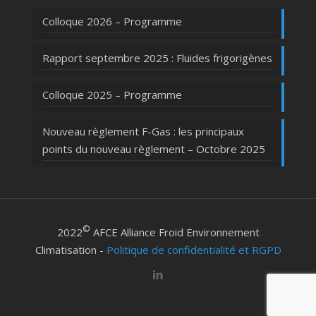
Colloque 2026 – Programme
Rapport septembre 2025 : Fluides frigorigènes
Colloque 2025 – Programme
Nouveau règlement F-Gas : les principaux
points du nouveau règlement – Octobre 2025
©
2022
AFCE Alliance Froid Environnement
Climatisation -
Politique de confidentialité et RGPD