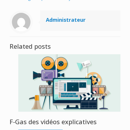
Administrateur
Related posts
F-Gas des vidéos explicatives