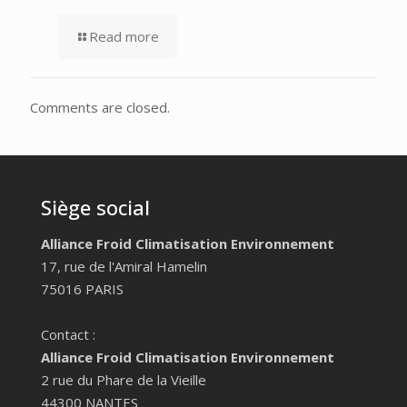
Read more
Comments are closed.
Siège social
Alliance Froid Climatisation Environnement
17, rue de l'Amiral Hamelin
75016 PARIS
Contact :
Alliance Froid Climatisation Environnement
2 rue du Phare de la Vieille
44300 NANTES