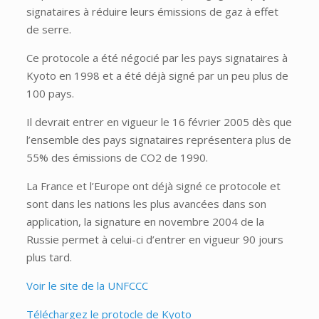
signataires à réduire leurs émissions de gaz à effet
de serre.
Ce protocole a été négocié par les pays signataires à
Kyoto en 1998 et a été déjà signé par un peu plus de
100 pays.
Il devrait entrer en vigueur le 16 février 2005 dès que
l’ensemble des pays signataires représentera plus de
55% des émissions de CO2 de 1990.
La France et l’Europe ont déjà signé ce protocole et
sont dans les nations les plus avancées dans son
application, la signature en novembre 2004 de la
Russie permet à celui-ci d’entrer en vigueur 90 jours
plus tard.
Voir le site de la UNFCCC
Téléchargez le protocle de Kyoto