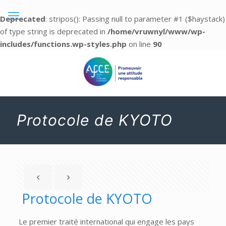
Deprecated
: stripos(): Passing null to parameter #1 ($haystack)
of type string is deprecated in
/home/vruwnyl/www/wp-
includes/functions.wp-styles.php
on line
90
Protocole de KYOTO
Protocole de KYOTO
Le premier traité international qui engage les pays