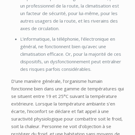
un professionnel de la route, la climatisation est
un facteur de sécurité, pour lui-même, pour les
autres usagers de la route, et les riverains des
axes de circulation.
L’informatique, la téléphonie, l’électronique en
général, ne fonctionnent bien qu’avec une
climatisation efficace. Or, pour la majorité de ces
dispositifs, un dysfonctionnement peut entraîner
des risques parfois considérables.
D’une manière générale, l’organisme humain
fonctionne bien dans une gamme de températures qui
se situent entre 19 et 25°C suivant la température
extérieure. Lorsque la température ambiante s’en
écarte, l’inconfort se déclare et fait appel à une
suractivité physiologique pour combattre soit le froid,
soit la chaleur. Personne ne voit d’objection à se
protéger du froid, et une habitation sans moyens de