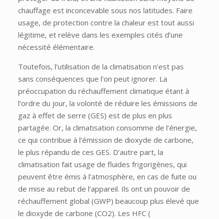
chauffage est inconcevable sous nos latitudes. Faire
usage, de protection contre la chaleur est tout aussi
légitime, et relève dans les exemples cités d’une
nécessité élémentaire.
Toutefois, l’utilisation de la climatisation n’est pas
sans conséquences que l’on peut ignorer. La
préoccupation du réchauffement climatique étant à
l’ordre du jour, la volonté de réduire les émissions de
gaz à effet de serre (GES) est de plus en plus
partagée. Or, la climatisation consomme de l’énergie,
ce qui contribue à l’émission de dioxyde de carbone,
le plus répandu de ces GES. D’autre part, la
climatisation fait usage de fluides frigorigènes, qui
peuvent être émis à l’atmosphère, en cas de fuite ou
de mise au rebut de l’appareil. Ils ont un pouvoir de
réchauffement global (GWP) beaucoup plus élevé que
le dioxyde de carbone (CO2). Les HFC (