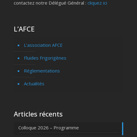
contactez notre Délégué Général :
cliquez ici
L’AFCE
L’association AFCE
Fluides Frigorigènes
Réglementations
Actualités
Articles récents
Colloque 2026 – Programme