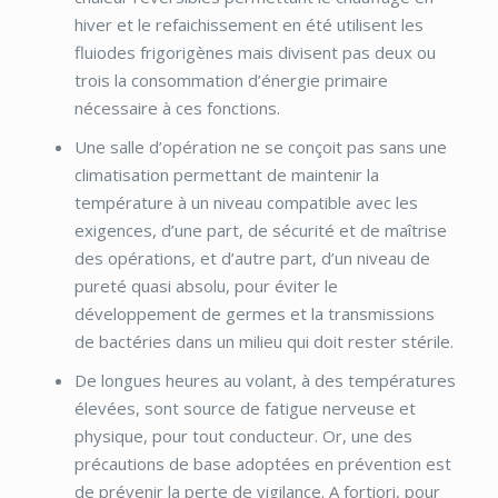
hiver et le refaichissement en été utilisent les
fluiodes frigorigènes mais divisent pas deux ou
trois la consommation d’énergie primaire
nécessaire à ces fonctions.
Une salle d’opération ne se conçoit pas sans une
climatisation permettant de maintenir la
température à un niveau compatible avec les
exigences, d’une part, de sécurité et de maîtrise
des opérations, et d’autre part, d’un niveau de
pureté quasi absolu, pour éviter le
développement de germes et la transmissions
de bactéries dans un milieu qui doit rester stérile.
De longues heures au volant, à des températures
élevées, sont source de fatigue nerveuse et
physique, pour tout conducteur. Or, une des
précautions de base adoptées en prévention est
de prévenir la perte de vigilance. A fortiori, pour