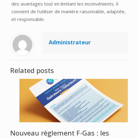
des avantages tout en limitant les inconvénients. Il
convient de l’utiliser de manière raisonnable, adaptée,
et responsable.
Administrateur
Related posts
Nouveau règlement F-Gas : les