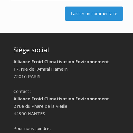
Siège social
Alliance Froid Climatisation Environnement
17, rue de l'Amiral Hamelin
75016 PARIS
Contact :
Alliance Froid Climatisation Environnement
2 rue du Phare de la Vieille
44300 NANTES
Pour nous joindre,