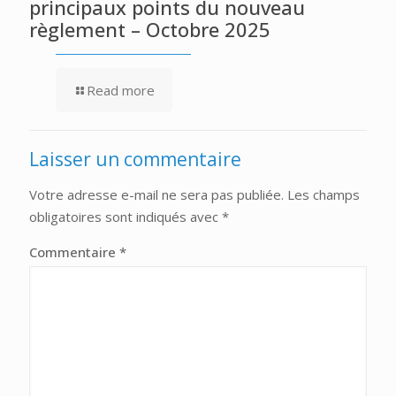
principaux points du nouveau
règlement – Octobre 2025
Read more
Laisser un commentaire
Votre adresse e-mail ne sera pas publiée.
Les champs
obligatoires sont indiqués avec
*
Commentaire
*