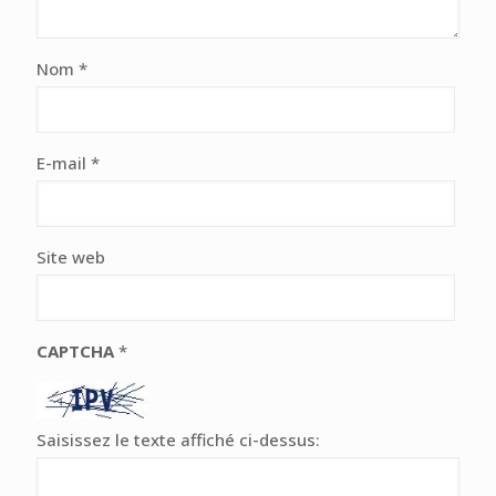
Nom
*
E-mail
*
Site web
CAPTCHA
*
Saisissez le texte affiché ci-dessus: