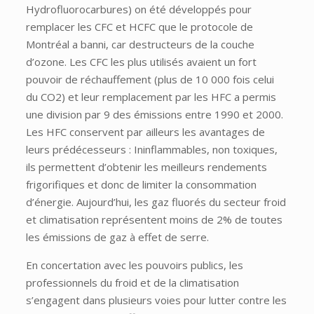
Hydrofluorocarbures) on été développés pour
remplacer les CFC et HCFC que le protocole de
Montréal a banni, car destructeurs de la couche
d’ozone. Les CFC les plus utilisés avaient un fort
pouvoir de réchauffement (plus de 10 000 fois celui
du CO2) et leur remplacement par les HFC a permis
une division par 9 des émissions entre 1990 et 2000.
Les HFC conservent par ailleurs les avantages de
leurs prédécesseurs : Ininflammables, non toxiques,
ils permettent d’obtenir les meilleurs rendements
frigorifiques et donc de limiter la consommation
d’énergie. Aujourd’hui, les gaz fluorés du secteur froid
et climatisation représentent moins de 2% de toutes
les émissions de gaz à effet de serre.
En concertation avec les pouvoirs publics, les
professionnels du froid et de la climatisation
s’engagent dans plusieurs voies pour lutter contre les