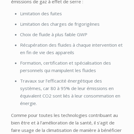
émissions de gaz à effet de serre :
Limitation des fuites
Limitation des charges de frigorigènes
Choix de fluide à plus faible GWP
Récupération des fluides à chaque intervention et
en fin de vie des appareils
Formation, certification et spécialisation des
personnels qui manipulent les fluides
Travaux sur l’efficacité énergétique des
systèmes, car 80 à 95% de leur émissions en
équivalent CO2 sont liés à leur consommation en
énergie.
Comme pour toutes les technologies contribuant au
bien être et à l’amélioration de la santé, il s’agit de
faire usage de la climatisation de manière à bénéficier