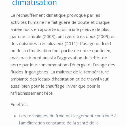
climatisation
Le réchauffement climatique provoqué par les
activités humaine ne fait guère de doute et chaque
année nous en apporte ici ou là une preuve de plus,
par une canicule (2003), un hivers très doux (2009) ou
des épisodes très pluvieux (2011). L’usage du froid
ou de la climatisation font partie de notre quotidien,
mais participent aussi à l’aggravation de l’effet de
serre par leur consommation d’énergie et l’usage des
fluides frigorigènes. La maîtrise de la température
ambiante des locaux d’habitation et de travail vaut
aussi bien pour le chauffage l’hiver que pour le
rafraîchissement l’été.
En effet :
Les techniques du froid ont largement contribué à
l’amélioration constante de la santé de la