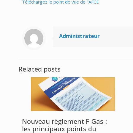
Téléchargez le point de vue de l’AFCE
Administrateur
Related posts
Nouveau règlement F-Gas :
les principaux points du