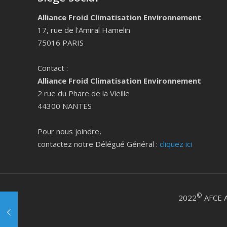
Alliance Froid Climatisation Environnement
17, rue de l'Amiral Hamelin
75016 PARIS
Contact :
Alliance Froid Climatisation Environnement
2 rue du Phare de la Vieille
44300 NANTES
Pour nous joindre,
contactez notre Délégué Général :
cliquez ici
©
2022
AFCE A