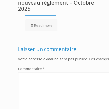
nouveau règlement – Octobre
2025
Read more
Laisser un commentaire
Votre adresse e-mail ne sera pas publiée.
Les champs 
Commentaire
*