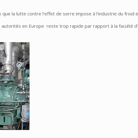
que la lutte contre l’effet de serre impose à l’industrie du froid 
 autorités en Europe reste trop rapide par rapport à la faculté d’a