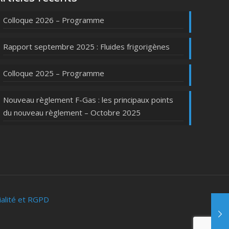
Colloque 2026 – Programme
Rapport septembre 2025 : Fluides frigorigènes
Colloque 2025 – Programme
Nouveau règlement F-Gas : les principaux points
du nouveau règlement – Octobre 2025
ialité et RGPD