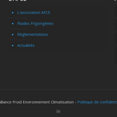
L’association AFCE
Fluides Frigorigènes
Réglementations
Actualités
lliance Froid Environnement Climatisation -
Politique de confident