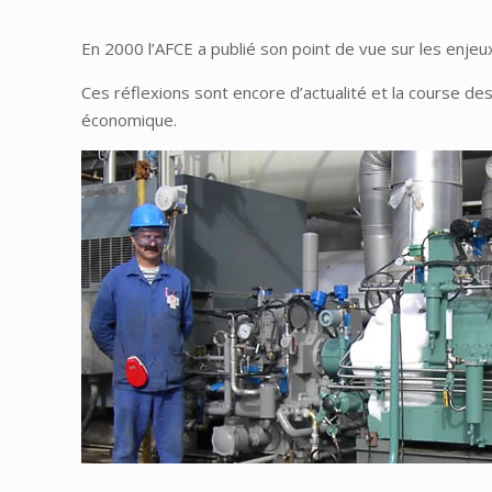
En 2000 l’AFCE a publié son point de vue sur les enjeux 
Ces réflexions sont encore d’actualité et la course des
économique.