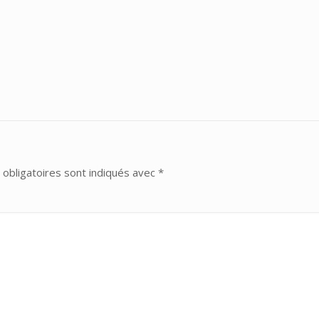
obligatoires sont indiqués avec
*