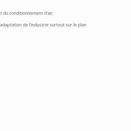
et du conditionnement d’air.
daptation de l’industrie surtout sur le plan