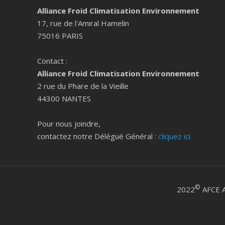
Alliance Froid Climatisation Environnement
17, rue de l'Amiral Hamelin
75016 PARIS
Contact :
Alliance Froid Climatisation Environnement
2 rue du Phare de la Vieille
44300 NANTES
Pour nous joindre,
contactez notre Délégué Général :
cliquez ici
©
2022
AFCE A