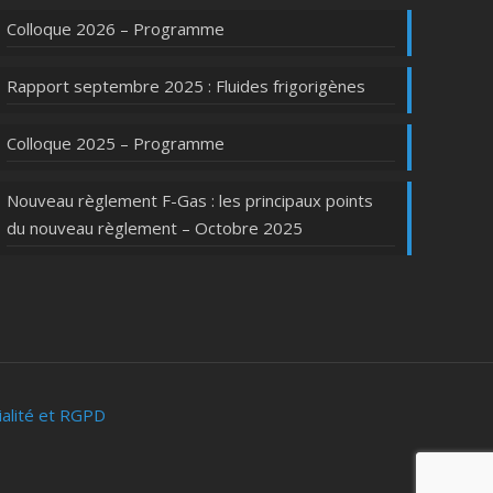
Colloque 2026 – Programme
Rapport septembre 2025 : Fluides frigorigènes
Colloque 2025 – Programme
Nouveau règlement F-Gas : les principaux points
du nouveau règlement – Octobre 2025
ialité et RGPD