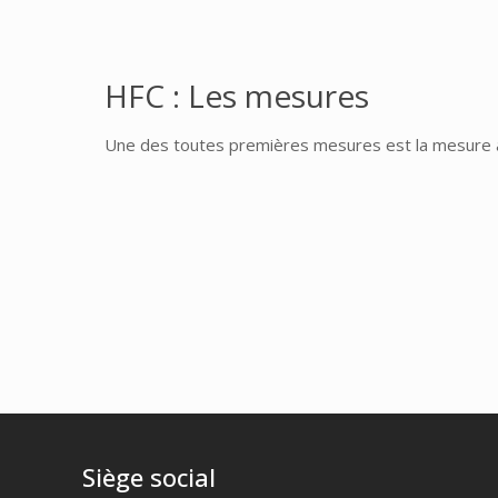
HFC : Les mesures
Une des toutes premières mesures est la mesure an
Siège social