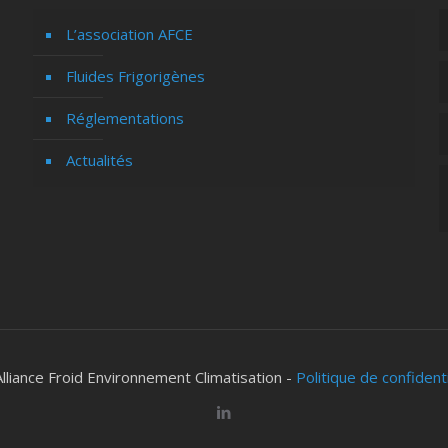
L’association AFCE
Fluides Frigorigènes
Réglementations
Actualités
lliance Froid Environnement Climatisation -
Politique de confident