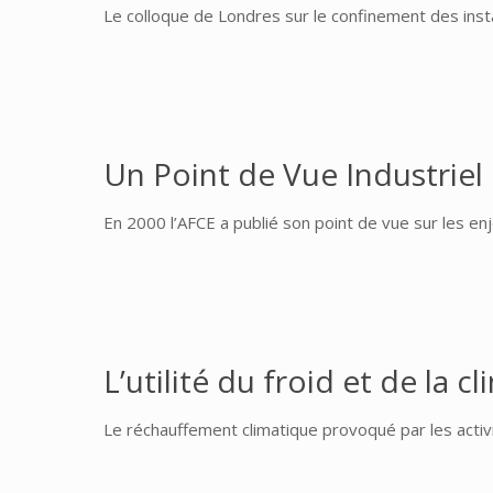
Le colloque de Londres sur le confinement des insta
Un Point de Vue Industriel
En 2000 l’AFCE a publié son point de vue sur les enje
L’utilité du froid et de la c
Le réchauffement climatique provoqué par les activ