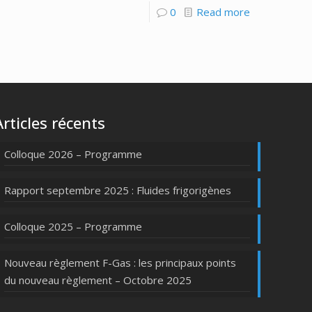
0
Read more
Articles récents
Colloque 2026 – Programme
Rapport septembre 2025 : Fluides frigorigènes
Colloque 2025 – Programme
Nouveau règlement F-Gas : les principaux points
du nouveau règlement – Octobre 2025