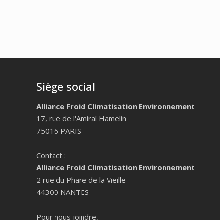
Siège social
Alliance Froid Climatisation Environnement
17, rue de l'Amiral Hamelin
75016 PARIS
Contact :
Alliance Froid Climatisation Environnement
2 rue du Phare de la Vieille
44300 NANTES
Pour nous joindre,