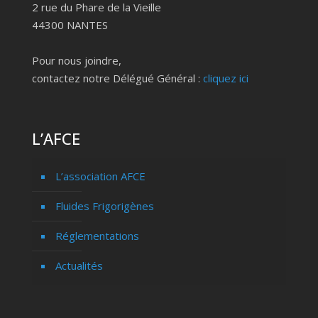
2 rue du Phare de la Vieille
44300 NANTES
Pour nous joindre,
contactez notre Délégué Général :
cliquez ici
L’AFCE
L’association AFCE
Fluides Frigorigènes
Réglementations
Actualités