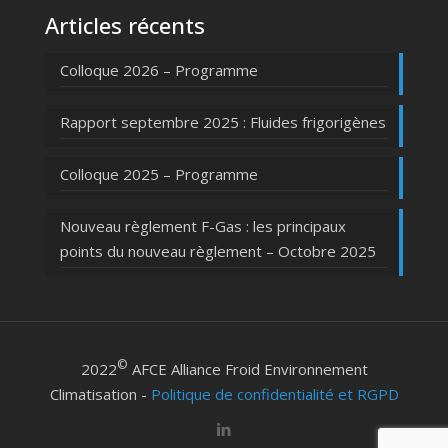
Articles récents
Colloque 2026 – Programme
Rapport septembre 2025 : Fluides frigorigènes
Colloque 2025 – Programme
Nouveau règlement F-Gas : les principaux
points du nouveau règlement – Octobre 2025
©
2022
AFCE Alliance Froid Environnement
Climatisation -
Politique de confidentialité et RGPD