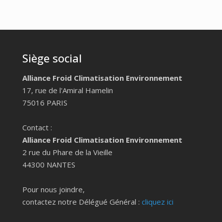
Siège social
Alliance Froid Climatisation Environnement
17, rue de l'Amiral Hamelin
75016 PARIS
Contact :
Alliance Froid Climatisation Environnement
2 rue du Phare de la Vieille
44300 NANTES
Pour nous joindre,
contactez notre Délégué Général :
cliquez ici