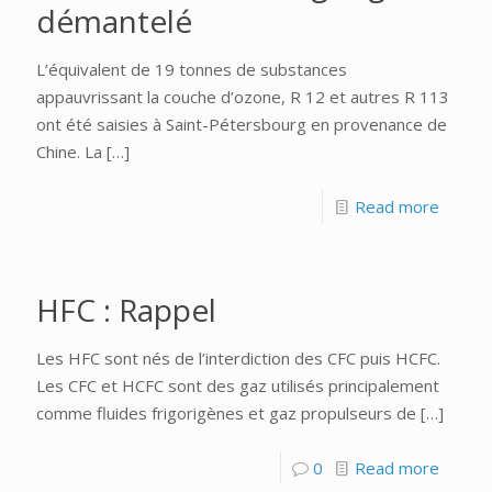
démantelé
L’équivalent de 19 tonnes de substances
appauvrissant la couche d’ozone, R 12 et autres R 113
ont été saisies à Saint-Pétersbourg en provenance de
Chine. La
[…]
Read more
HFC : Rappel
Les HFC sont nés de l’interdiction des CFC puis HCFC.
Les CFC et HCFC sont des gaz utilisés principalement
comme fluides frigorigènes et gaz propulseurs de
[…]
0
Read more