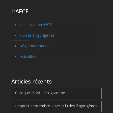
L’AFCE
L’association AFCE
Fluides Frigorigènes
Réglementations
Actualités
Articles récents
Colloque 2026 – Programme
Rapport septembre 2025 : Fluides frigorigènes