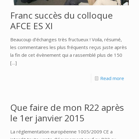
Franc succès du colloque
AFCE ES XI
Beaucoup d’échanges très fructueux ! Voila, résumé,
les commentaires les plus fréquents reçus juste après
la fin de cet évènement qui a rassemblé plus de 150
[…]
Read more
Que faire de mon R22 après
le 1er janvier 2015
La réglementation européenne 1005/2009 CE a