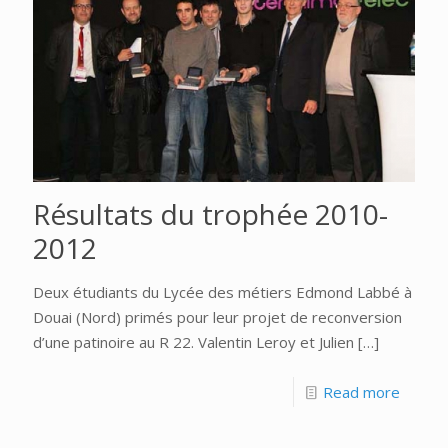
Résultats du trophée 2010-
2012
Deux étudiants du Lycée des métiers Edmond Labbé à
Douai (Nord) primés pour leur projet de reconversion
d’une patinoire au R 22. Valentin Leroy et Julien
[…]
Read more