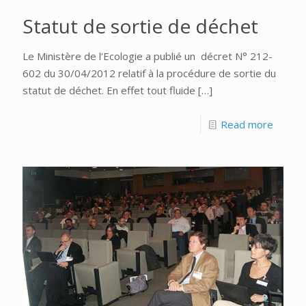
Statut de sortie de déchet
Le Ministère de l’Ecologie a publié un décret N° 212-
602 du 30/04/2012 relatif à la procédure de sortie du
statut de déchet. En effet tout fluide
[…]
Read more