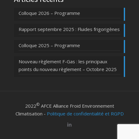
Colloque 2026 – Programme
Rapport septembre 2025 : Fluides frigorigènes
Colloque 2025 – Programme
Nouveau règlement F-Gas : les principaux
points du nouveau règlement – Octobre 2025
©
2022
AFCE Alliance Froid Environnement
Climatisation -
Politique de confidentialité et RGPD