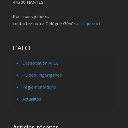
44300 NANTES
Pour nous joindre,
contactez notre Délégué Général :
cliquez ici
L’AFCE
L’association AFCE
Fluides Frigorigènes
Réglementations
Actualités
Articles récents