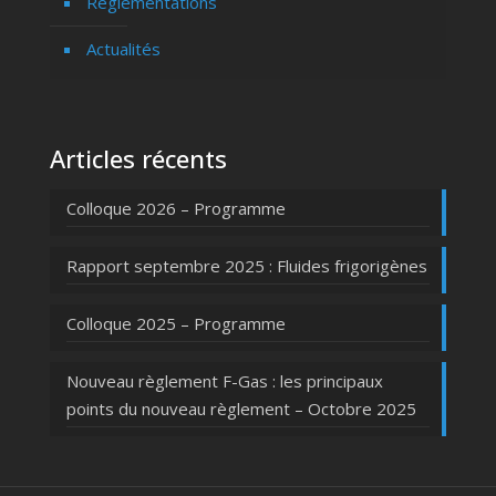
Réglementations
Actualités
Articles récents
Colloque 2026 – Programme
Rapport septembre 2025 : Fluides frigorigènes
Colloque 2025 – Programme
Nouveau règlement F-Gas : les principaux
points du nouveau règlement – Octobre 2025