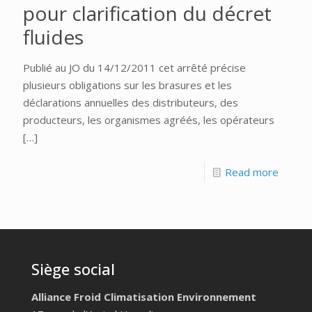
pour clarification du décret
fluides
Publié au JO du 14/12/2011 cet arrêté précise
plusieurs obligations sur les brasures et les
déclarations annuelles des distributeurs, des
producteurs, les organismes agréés, les opérateurs
[…]
Read more
Siège social
Alliance Froid Climatisation Environnement