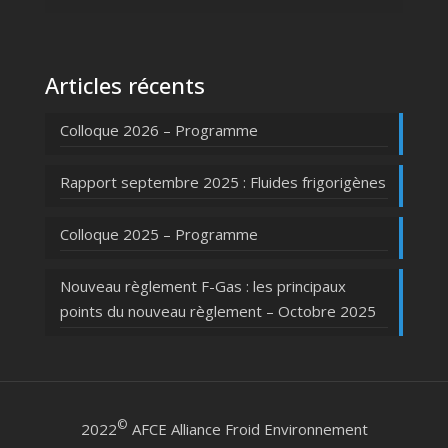
Articles récents
Colloque 2026 – Programme
Rapport septembre 2025 : Fluides frigorigènes
Colloque 2025 – Programme
Nouveau règlement F-Gas : les principaux
points du nouveau règlement – Octobre 2025
©
2022
AFCE Alliance Froid Environnement