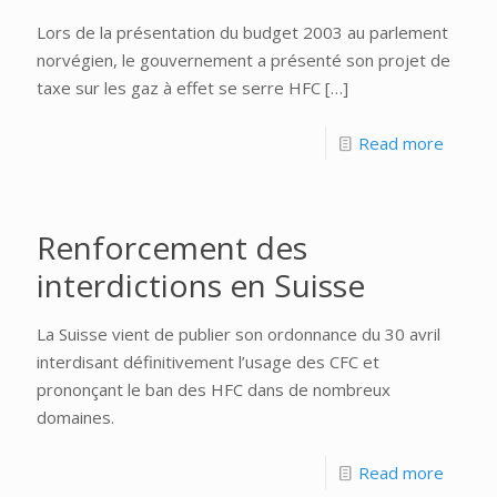
Lors de la présentation du budget 2003 au parlement
norvégien, le gouvernement a présenté son projet de
taxe sur les gaz à effet se serre HFC
[…]
Read more
Renforcement des
interdictions en Suisse
La Suisse vient de publier son ordonnance du 30 avril
interdisant définitivement l’usage des CFC et
prononçant le ban des HFC dans de nombreux
domaines.
Read more