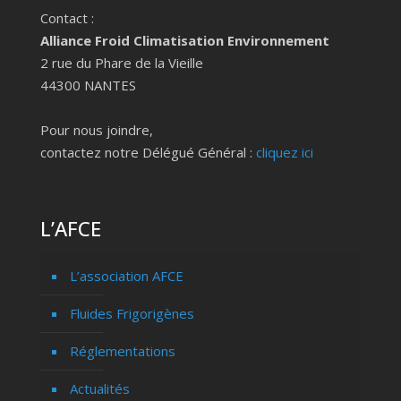
Contact :
Alliance Froid Climatisation Environnement
2 rue du Phare de la Vieille
44300 NANTES
Pour nous joindre,
contactez notre Délégué Général :
cliquez ici
L’AFCE
L’association AFCE
Fluides Frigorigènes
Réglementations
Actualités