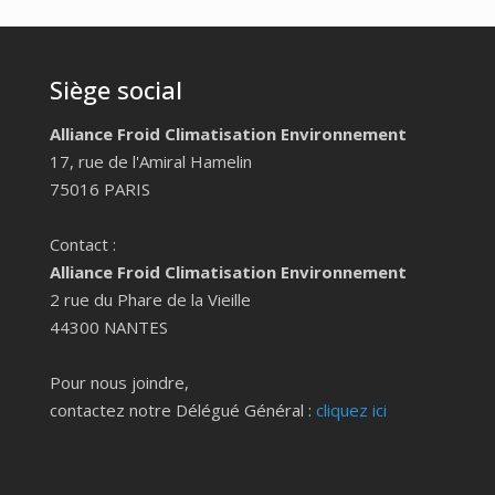
Siège social
Alliance Froid Climatisation Environnement
17, rue de l'Amiral Hamelin
75016 PARIS
Contact :
Alliance Froid Climatisation Environnement
2 rue du Phare de la Vieille
44300 NANTES
Pour nous joindre,
contactez notre Délégué Général :
cliquez ici