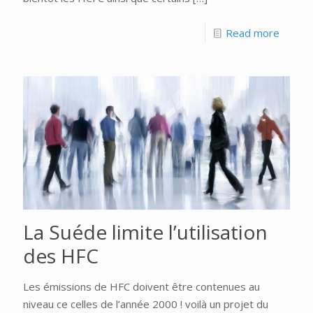
Read more
La Suéde limite l’utilisation
des HFC
Les émissions de HFC doivent être contenues au
niveau ce celles de l’année 2000 ! voilà un projet du