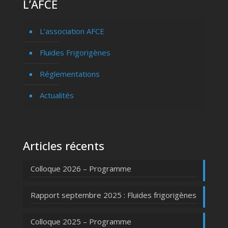
L’AFCE
L’association AFCE
Fluides Frigorigènes
Réglementations
Actualités
Articles récents
Colloque 2026 – Programme
Rapport septembre 2025 : Fluides frigorigènes
Colloque 2025 – Programme