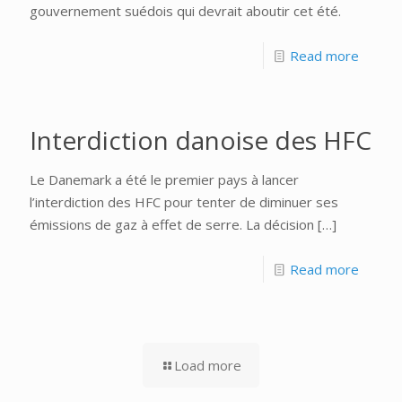
gouvernement suédois qui devrait aboutir cet été.
Read more
Interdiction danoise des HFC
Le Danemark a été le premier pays à lancer
l’interdiction des HFC pour tenter de diminuer ses
émissions de gaz à effet de serre. La décision
[…]
Read more
Load more